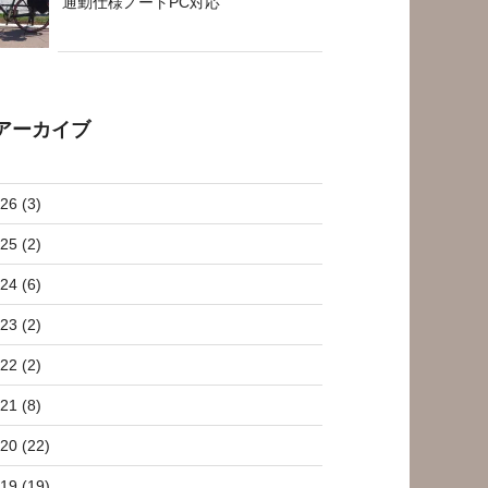
通勤仕様ノートPC対応
アーカイブ
26 (3)
25 (2)
24 (6)
23 (2)
22 (2)
21 (8)
20 (22)
19 (19)