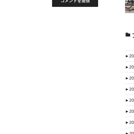
►
20
►
20
►
20
►
20
►
20
►
20
►
20
►
20