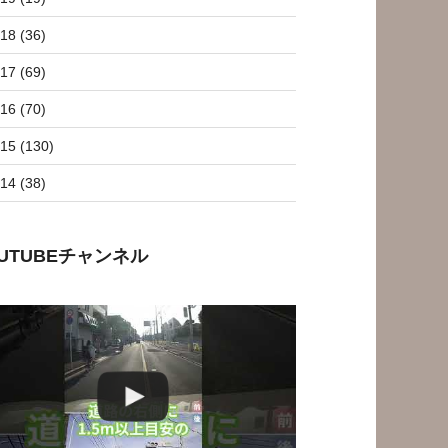
18 (36)
17 (69)
16 (70)
15 (130)
14 (38)
OUTUBEチャンネル