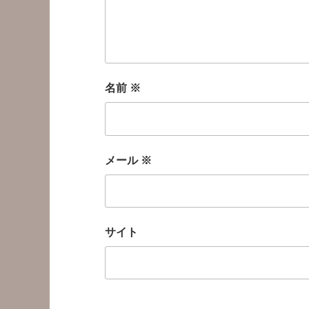
名前
※
メール
※
サイト