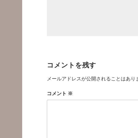
コメントを残す
メールアドレスが公開されることはあり
コメント
※