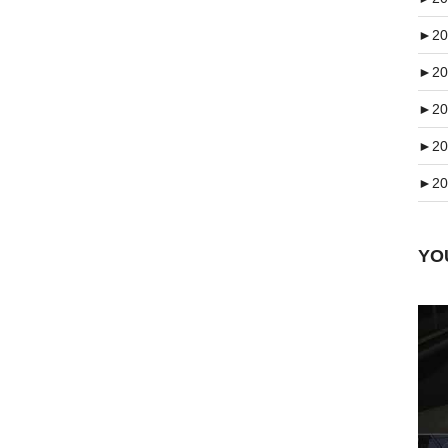
►
20
►
20
►
20
►
20
►
20
Y