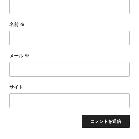
名前
※
メール
※
サイト