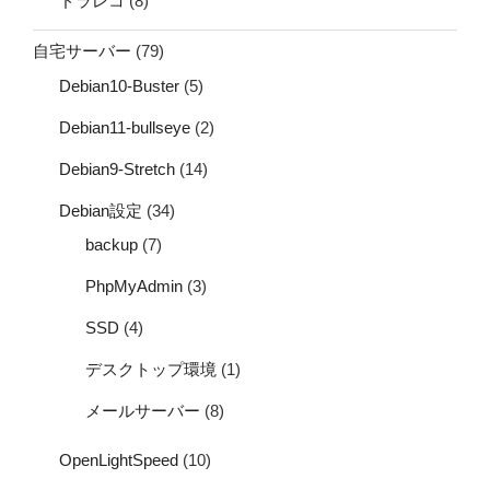
ドラレコ
(8)
自宅サーバー
(79)
Debian10-Buster
(5)
Debian11-bullseye
(2)
Debian9-Stretch
(14)
Debian設定
(34)
backup
(7)
PhpMyAdmin
(3)
SSD
(4)
デスクトップ環境
(1)
メールサーバー
(8)
OpenLightSpeed
(10)