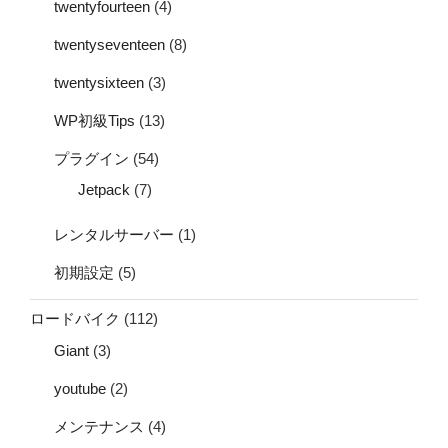
twentyfourteen
(4)
twentyseventeen
(8)
twentysixteen
(3)
WP初級Tips
(13)
プラグイン
(54)
Jetpack
(7)
レンタルサーバー
(1)
初期設定
(5)
ロードバイク
(112)
Giant
(3)
youtube
(2)
メンテナンス
(4)