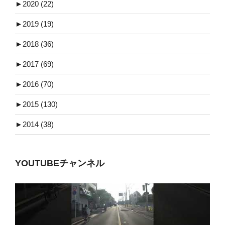
►
2020 (22)
►
2019 (19)
►
2018 (36)
►
2017 (69)
►
2016 (70)
►
2015 (130)
►
2014 (38)
YOUTUBEチャンネル