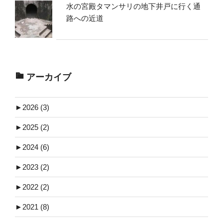
水の宮殿タマンサリの地下井戸に行く通
路への近道
アーカイブ
►
2026 (3)
►
2025 (2)
►
2024 (6)
►
2023 (2)
►
2022 (2)
►
2021 (8)