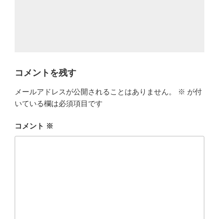
コメントを残す
メールアドレスが公開されることはありません。
※
が付
いている欄は必須項目です
コメント
※