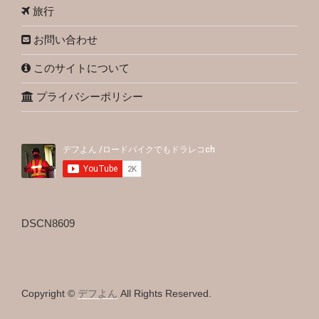
旅行
お問い合わせ
このサイトについて
プライバシーポリシー
DSCN8609
Copyright ©
デフよん
All Rights Reserved.