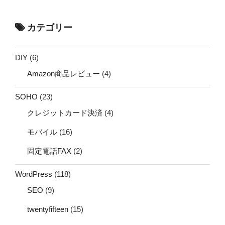
カテゴリー
DIY
(6)
Amazon商品レビュー
(4)
SOHO
(23)
クレジットカード決済
(4)
モバイル
(16)
固定電話FAX
(2)
WordPress
(118)
SEO
(9)
twentyfifteen
(15)