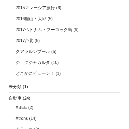
2015マレーシア旅行
(6)
2016釜山・大邱
(5)
2017ベトナム・フーコック島
(9)
2017台北
(5)
クアラルンプール
(5)
ジョグジャカルタ
(10)
どこかにビューン！
(1)
未分類
(1)
自動車
(24)
XBEE
(2)
Xtrons
(14)