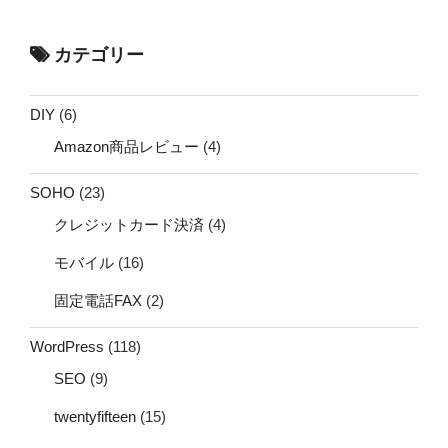
カテゴリー
DIY
(6)
Amazon商品レビュー
(4)
SOHO
(23)
クレジットカード決済
(4)
モバイル
(16)
固定電話FAX
(2)
WordPress
(118)
SEO
(9)
twentyfifteen
(15)