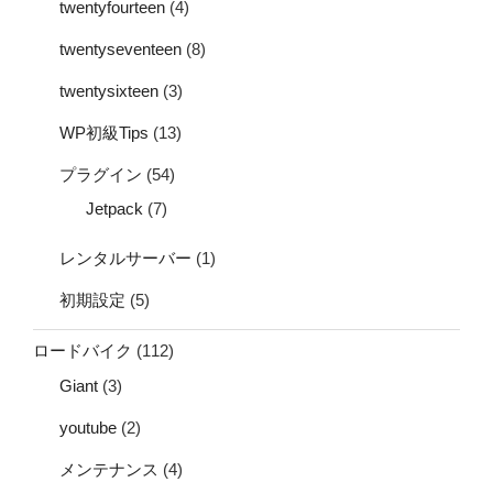
twentyfourteen
(4)
twentyseventeen
(8)
twentysixteen
(3)
WP初級Tips
(13)
プラグイン
(54)
Jetpack
(7)
レンタルサーバー
(1)
初期設定
(5)
ロードバイク
(112)
Giant
(3)
youtube
(2)
メンテナンス
(4)