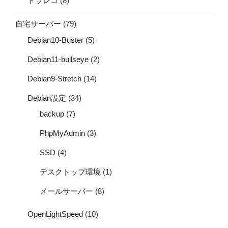
ドラレコ
(8)
自宅サーバー
(79)
Debian10-Buster
(5)
Debian11-bullseye
(2)
Debian9-Stretch
(14)
Debian設定
(34)
backup
(7)
PhpMyAdmin
(3)
SSD
(4)
デスクトップ環境
(1)
メールサーバー
(8)
OpenLightSpeed
(10)