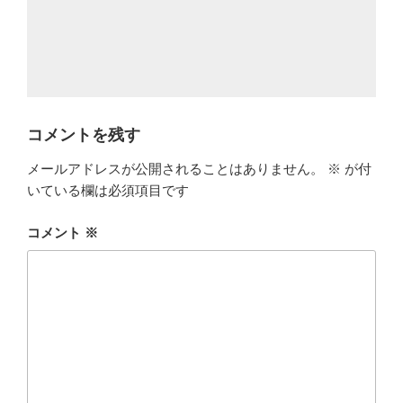
コメントを残す
メールアドレスが公開されることはありません。
※
が付
いている欄は必須項目です
コメント
※