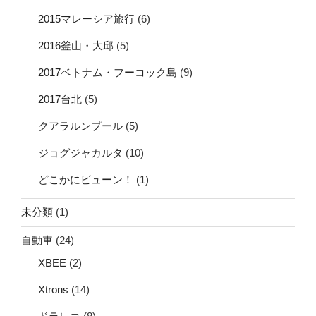
2015マレーシア旅行
(6)
2016釜山・大邱
(5)
2017ベトナム・フーコック島
(9)
2017台北
(5)
クアラルンプール
(5)
ジョグジャカルタ
(10)
どこかにビューン！
(1)
未分類
(1)
自動車
(24)
XBEE
(2)
Xtrons
(14)