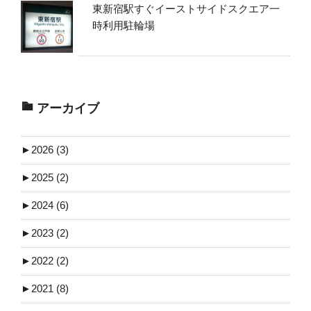
東新宿駅すぐイーストサイドスクエア一
時利用駐輪場
アーカイブ
►
2026 (3)
►
2025 (2)
►
2024 (6)
►
2023 (2)
►
2022 (2)
►
2021 (8)