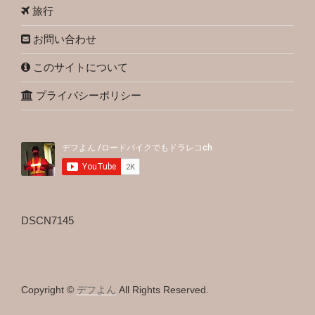
旅行
お問い合わせ
このサイトについて
プライバシーポリシー
DSCN7145
Copyright ©
デフよん
All Rights Reserved.