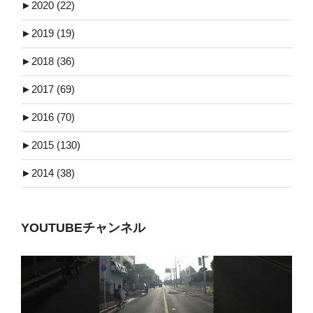
►
2020 (22)
►
2019 (19)
►
2018 (36)
►
2017 (69)
►
2016 (70)
►
2015 (130)
►
2014 (38)
YOUTUBEチャンネル