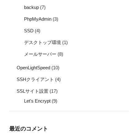
backup
(7)
PhpMyAdmin
(3)
SSD
(4)
デスクトップ環境
(1)
メールサーバー
(8)
OpenLightSpeed
(10)
SSHクライアント
(4)
SSLサイト設置
(17)
Let's Encrypt
(9)
最近のコメント