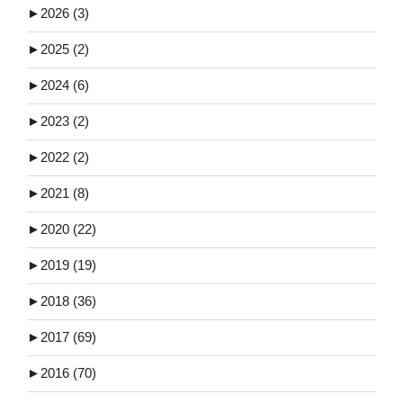
►
2026 (3)
►
2025 (2)
►
2024 (6)
►
2023 (2)
►
2022 (2)
►
2021 (8)
►
2020 (22)
►
2019 (19)
►
2018 (36)
►
2017 (69)
►
2016 (70)