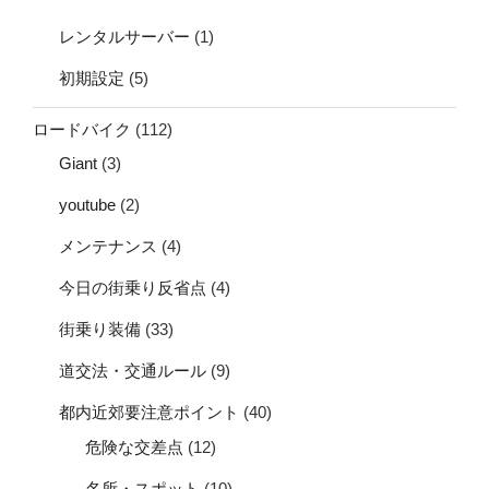
レンタルサーバー
(1)
初期設定
(5)
ロードバイク
(112)
Giant
(3)
youtube
(2)
メンテナンス
(4)
今日の街乗り反省点
(4)
街乗り装備
(33)
道交法・交通ルール
(9)
都内近郊要注意ポイント
(40)
危険な交差点
(12)
名所・スポット
(10)