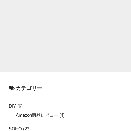
カテゴリー
DIY
(6)
Amazon商品レビュー
(4)
SOHO
(23)