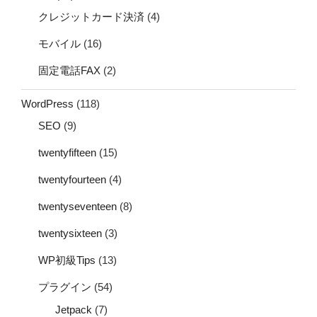
クレジットカード決済
(4)
モバイル
(16)
固定電話FAX
(2)
WordPress
(118)
SEO
(9)
twentyfifteen
(15)
twentyfourteen
(4)
twentyseventeen
(8)
twentysixteen
(3)
WP初級Tips
(13)
プラグイン
(54)
Jetpack
(7)