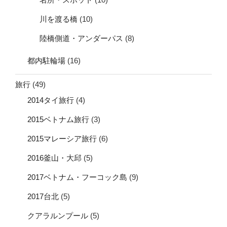
川を渡る橋
(10)
陸橋側道・アンダーパス
(8)
都内駐輪場
(16)
旅行
(49)
2014タイ旅行
(4)
2015ベトナム旅行
(3)
2015マレーシア旅行
(6)
2016釜山・大邱
(5)
2017ベトナム・フーコック島
(9)
2017台北
(5)
クアラルンプール
(5)