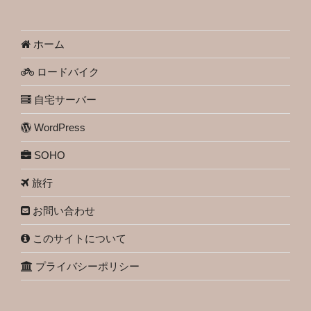
ホーム
ロードバイク
自宅サーバー
WordPress
SOHO
旅行
お問い合わせ
このサイトについて
プライバシーポリシー