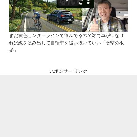
まだ黄色センターラインで悩んでるの？対向車がいなけ
れば線をはみ出して自転車を追い抜いていい「衝撃の根
拠」
スポンサー リンク