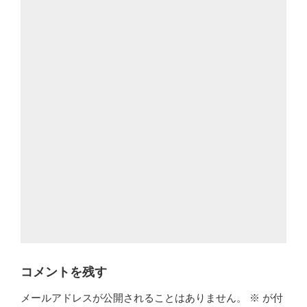
コメントを残す
メールアドレスが公開されることはありません。
※
が付