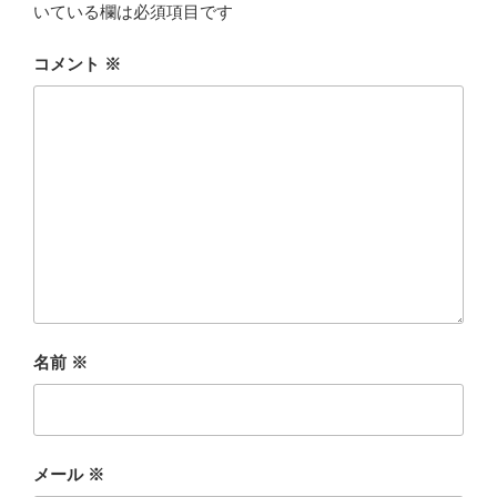
いている欄は必須項目です
コメント
※
名前
※
メール
※