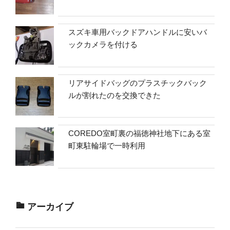
スズキ車用バックドアハンドルに安いバ
ックカメラを付ける
リアサイドバッグのプラスチックバック
ルが割れたのを交換できた
COREDO室町裏の福徳神社地下にある室
町東駐輪場で一時利用
アーカイブ