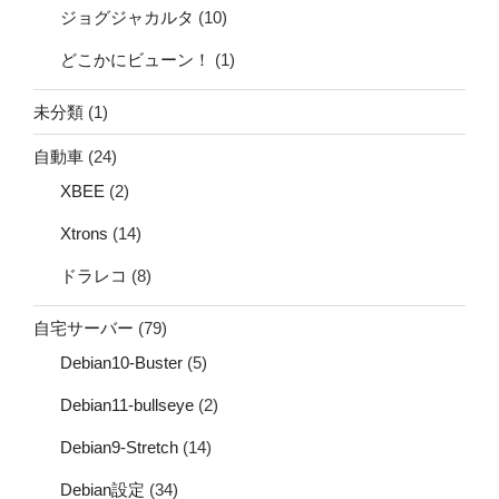
ジョグジャカルタ
(10)
どこかにビューン！
(1)
未分類
(1)
自動車
(24)
XBEE
(2)
Xtrons
(14)
ドラレコ
(8)
自宅サーバー
(79)
Debian10-Buster
(5)
Debian11-bullseye
(2)
Debian9-Stretch
(14)
Debian設定
(34)