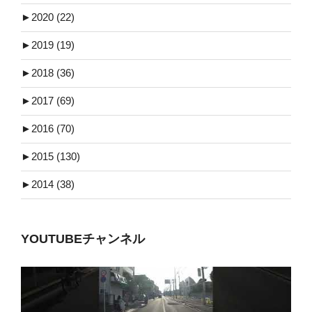
►
2020 (22)
►
2019 (19)
►
2018 (36)
►
2017 (69)
►
2016 (70)
►
2015 (130)
►
2014 (38)
YOUTUBEチャンネル