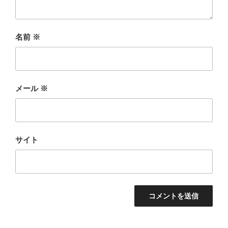
名前
※
メール
※
サイト