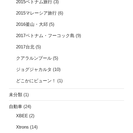
2015ベトナム旅行
(3)
2015マレーシア旅行
(6)
2016釜山・大邱
(5)
2017ベトナム・フーコック島
(9)
2017台北
(5)
クアラルンプール
(5)
ジョグジャカルタ
(10)
どこかにビューン！
(1)
未分類
(1)
自動車
(24)
XBEE
(2)
Xtrons
(14)