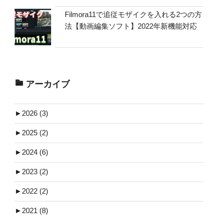
Filmora11で追従モザイクを入れる2つの方
法【動画編集ソフト】2022年新機能対応
アーカイブ
►
2026 (3)
►
2025 (2)
►
2024 (6)
►
2023 (2)
►
2022 (2)
►
2021 (8)