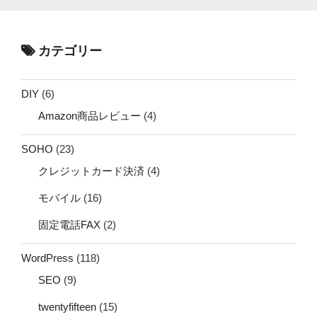
カテゴリー
DIY
(6)
Amazon商品レビュー
(4)
SOHO
(23)
クレジットカード決済
(4)
モバイル
(16)
固定電話FAX
(2)
WordPress
(118)
SEO
(9)
twentyfifteen
(15)