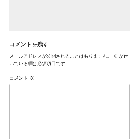
コメントを残す
メールアドレスが公開されることはありません。
※
が付
いている欄は必須項目です
コメント
※