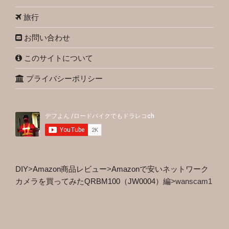
旅行
お問い合わせ
このサイトについて
プライバシーポリシー
DIY
>
Amazon商品レビュー
>
Amazonで安いネットワーク
カメラを買ってみたQRBM100（JW0004）編
>
wanscam1