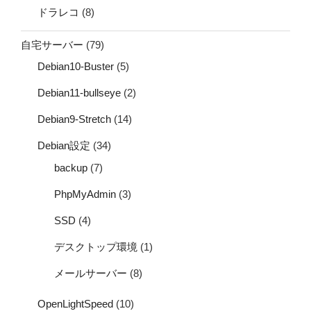
ドラレコ
(8)
自宅サーバー
(79)
Debian10-Buster
(5)
Debian11-bullseye
(2)
Debian9-Stretch
(14)
Debian設定
(34)
backup
(7)
PhpMyAdmin
(3)
SSD
(4)
デスクトップ環境
(1)
メールサーバー
(8)
OpenLightSpeed
(10)