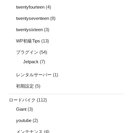
twentyfourteen
(4)
twentyseventeen
(8)
twentysixteen
(3)
WP初級Tips
(13)
プラグイン
(54)
Jetpack
(7)
レンタルサーバー
(1)
初期設定
(5)
ロードバイク
(112)
Giant
(3)
youtube
(2)
メンテナンス
(4)