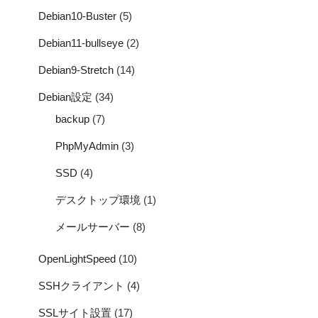
Debian10-Buster
(5)
Debian11-bullseye
(2)
Debian9-Stretch
(14)
Debian設定
(34)
backup
(7)
PhpMyAdmin
(3)
SSD
(4)
デスクトップ環境
(1)
メールサーバー
(8)
OpenLightSpeed
(10)
SSHクライアント
(4)
SSLサイト設置
(17)