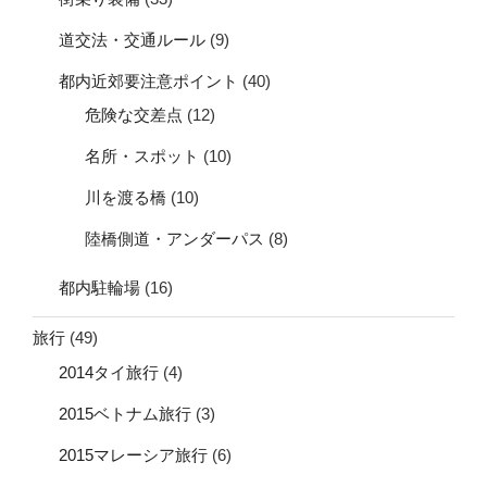
道交法・交通ルール
(9)
都内近郊要注意ポイント
(40)
危険な交差点
(12)
名所・スポット
(10)
川を渡る橋
(10)
陸橋側道・アンダーパス
(8)
都内駐輪場
(16)
旅行
(49)
2014タイ旅行
(4)
2015ベトナム旅行
(3)
2015マレーシア旅行
(6)