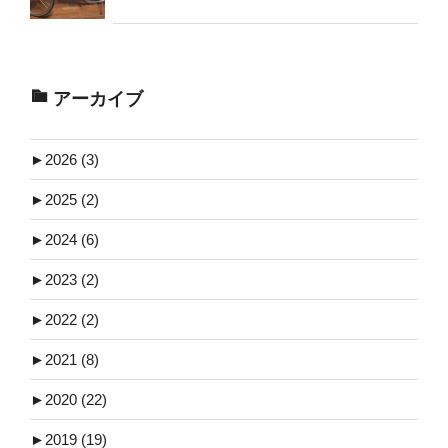
アーカイブ
►
2026 (3)
►
2025 (2)
►
2024 (6)
►
2023 (2)
►
2022 (2)
►
2021 (8)
►
2020 (22)
►
2019 (19)