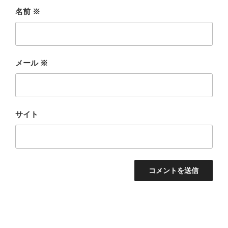
名前
※
メール
※
サイト
投