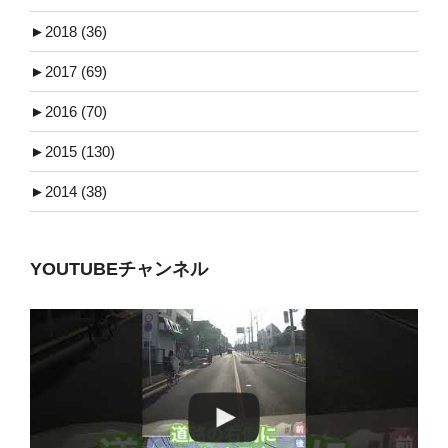
►
2018 (36)
►
2017 (69)
►
2016 (70)
►
2015 (130)
►
2014 (38)
YOUTUBEチャンネル