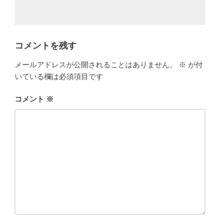
コメントを残す
メールアドレスが公開されることはありません。
※
が付
いている欄は必須項目です
コメント
※