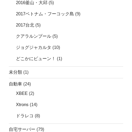
2016釜山・大邱
(5)
2017ベトナム・フーコック島
(9)
2017台北
(5)
クアラルンプール
(5)
ジョグジャカルタ
(10)
どこかにビューン！
(1)
未分類
(1)
自動車
(24)
XBEE
(2)
Xtrons
(14)
ドラレコ
(8)
自宅サーバー
(79)