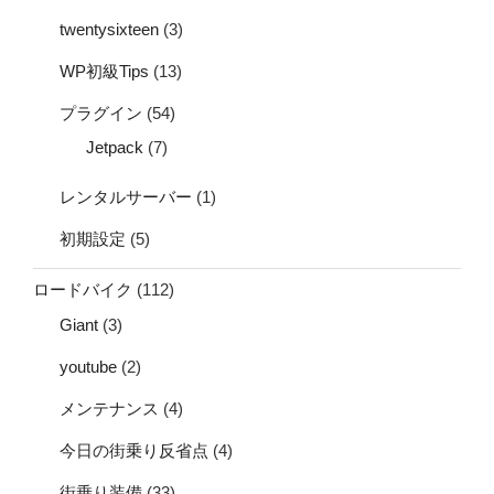
twentysixteen
(3)
WP初級Tips
(13)
プラグイン
(54)
Jetpack
(7)
レンタルサーバー
(1)
初期設定
(5)
ロードバイク
(112)
Giant
(3)
youtube
(2)
メンテナンス
(4)
今日の街乗り反省点
(4)
街乗り装備
(33)