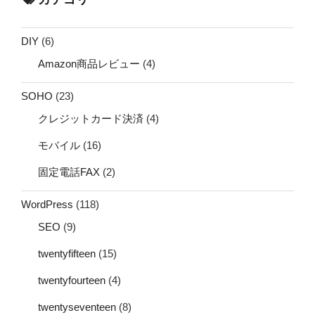
DIY
(6)
Amazon商品レビュー
(4)
SOHO
(23)
クレジットカード決済
(4)
モバイル
(16)
固定電話FAX
(2)
WordPress
(118)
SEO
(9)
twentyfifteen
(15)
twentyfourteen
(4)
twentyseventeen
(8)