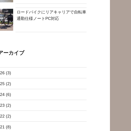
ロードバイクにリアキャリアで自転車
通勤仕様ノートPC対応
アーカイブ
26 (3)
25 (2)
24 (6)
23 (2)
22 (2)
21 (8)