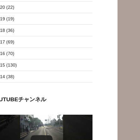
20 (22)
19 (19)
18 (36)
17 (69)
16 (70)
15 (130)
14 (38)
OUTUBEチャンネル