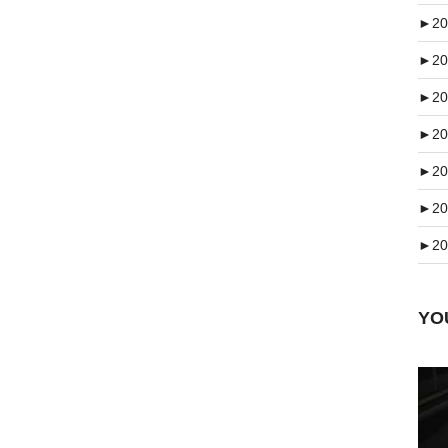
►
20
►
20
►
20
►
20
►
20
►
20
►
20
Y