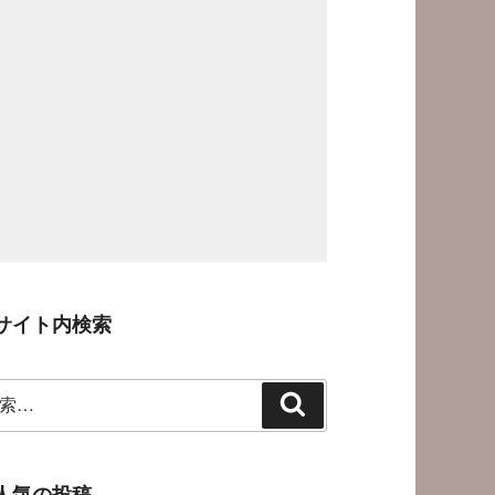
サイト内検索
検
索
人気の投稿