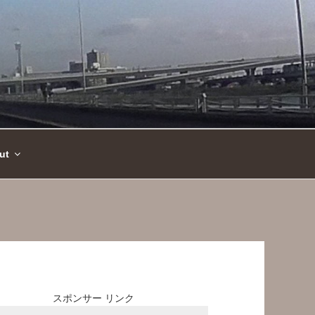
ut
スポンサー リンク