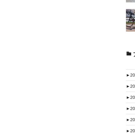
►
20
►
20
►
20
►
20
►
20
►
20