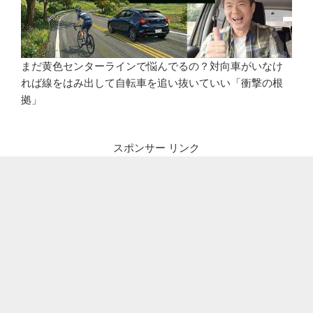
まだ黄色センターラインで悩んでるの？対向車がいなけ
れば線をはみ出して自転車を追い抜いていい「衝撃の根
拠」
スポンサー リンク