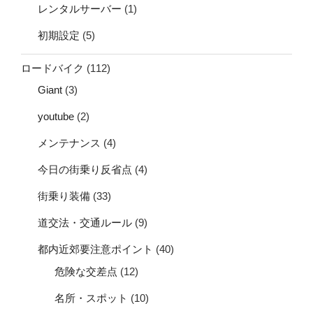
レンタルサーバー
(1)
初期設定
(5)
ロードバイク
(112)
Giant
(3)
youtube
(2)
メンテナンス
(4)
今日の街乗り反省点
(4)
街乗り装備
(33)
道交法・交通ルール
(9)
都内近郊要注意ポイント
(40)
危険な交差点
(12)
名所・スポット
(10)