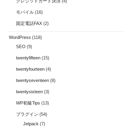
クレジットカード決済
(4)
モバイル
(16)
固定電話FAX
(2)
WordPress
(118)
SEO
(9)
twentyfifteen
(15)
twentyfourteen
(4)
twentyseventeen
(8)
twentysixteen
(3)
WP初級Tips
(13)
プラグイン
(54)
Jetpack
(7)