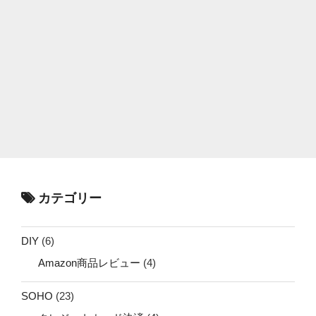
カテゴリー
DIY
(6)
Amazon商品レビュー
(4)
SOHO
(23)