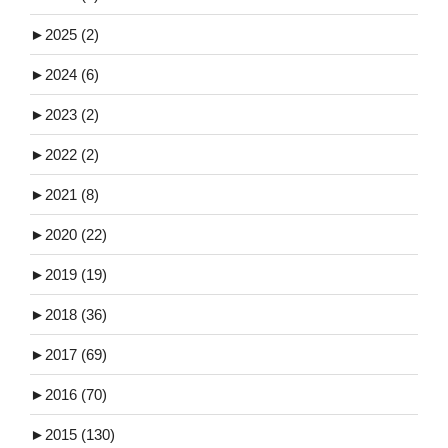
►
2025 (2)
►
2024 (6)
►
2023 (2)
►
2022 (2)
►
2021 (8)
►
2020 (22)
►
2019 (19)
►
2018 (36)
►
2017 (69)
►
2016 (70)
►
2015 (130)