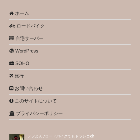
ホーム
ロードバイク
自宅サーバー
WordPress
SOHO
旅行
お問い合わせ
このサイトについて
プライバシーポリシー