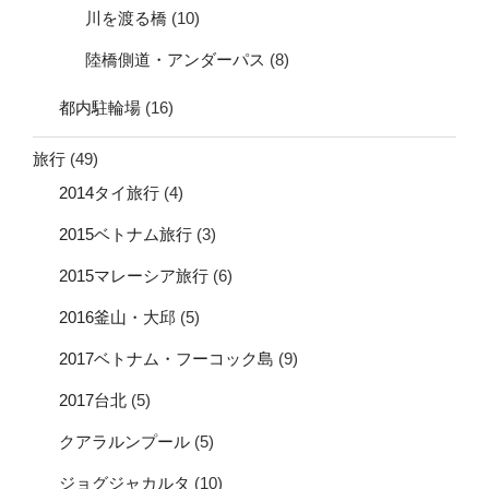
川を渡る橋
(10)
陸橋側道・アンダーパス
(8)
都内駐輪場
(16)
旅行
(49)
2014タイ旅行
(4)
2015ベトナム旅行
(3)
2015マレーシア旅行
(6)
2016釜山・大邱
(5)
2017ベトナム・フーコック島
(9)
2017台北
(5)
クアラルンプール
(5)
ジョグジャカルタ
(10)