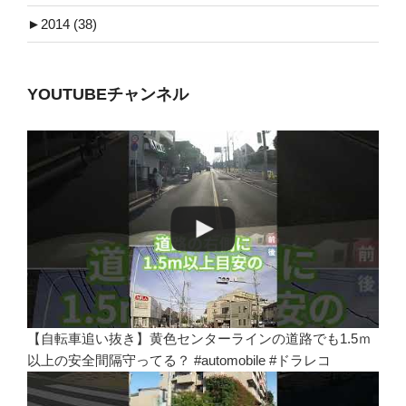
►
2014 (38)
YOUTUBEチャンネル
【自転車追い抜き】黄色センターラインの道路でも1.5ｍ
以上の安全間隔守ってる？ #automobile #ドラレコ