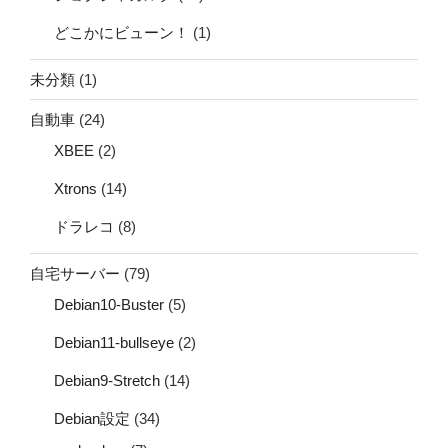
どこかにビューン！
(1)
未分類
(1)
自動車
(24)
XBEE
(2)
Xtrons
(14)
ドラレコ
(8)
自宅サーバー
(79)
Debian10-Buster
(5)
Debian11-bullseye
(2)
Debian9-Stretch
(14)
Debian設定
(34)