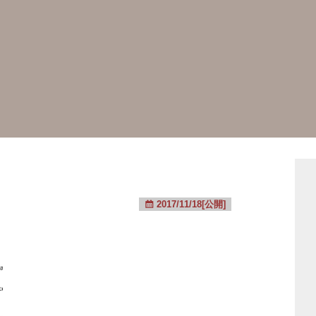
2017/11/18[公開]