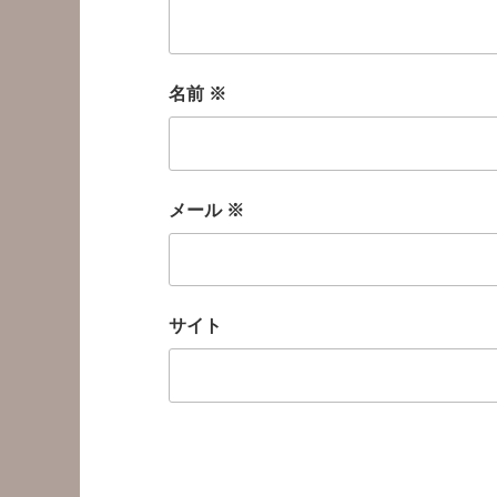
名前
※
メール
※
サイト