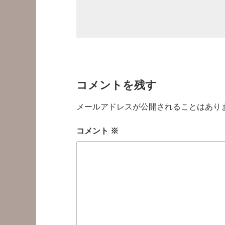
コメントを残す
メールアドレスが公開されることはあり
コメント
※