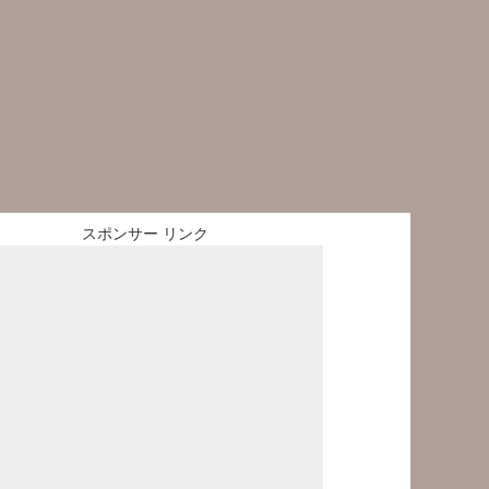
スポンサー リンク