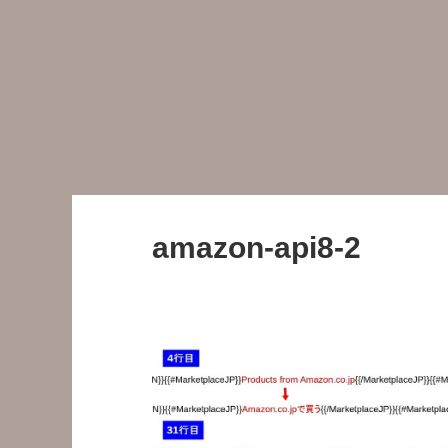
amazon-api8-2