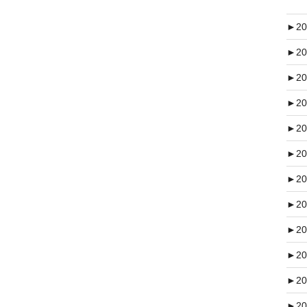
►
20
►
20
►
20
►
20
►
20
►
20
►
20
►
20
►
20
►
20
►
20
►
20