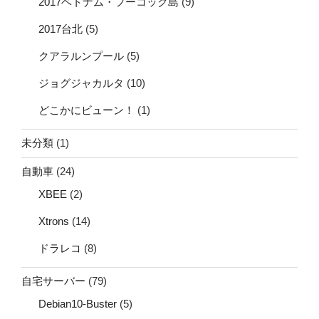
2017ベトナム・フーコック島
(9)
2017台北
(5)
クアラルンプール
(5)
ジョグジャカルタ
(10)
どこかにビューン！
(1)
未分類
(1)
自動車
(24)
XBEE
(2)
Xtrons
(14)
ドラレコ
(8)
自宅サーバー
(79)
Debian10-Buster
(5)