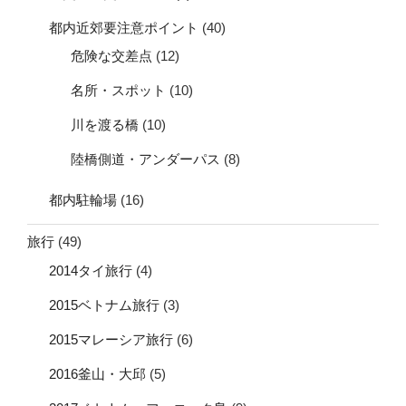
都内近郊要注意ポイント
(40)
危険な交差点
(12)
名所・スポット
(10)
川を渡る橋
(10)
陸橋側道・アンダーパス
(8)
都内駐輪場
(16)
旅行
(49)
2014タイ旅行
(4)
2015ベトナム旅行
(3)
2015マレーシア旅行
(6)
2016釜山・大邱
(5)