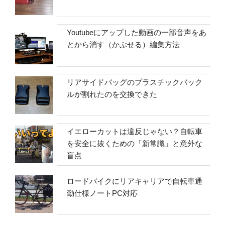
Youtubeにアップした動画の一部音声をあ
とから消す（かぶせる）編集方法
リアサイドバッグのプラスチックバック
ルが割れたのを交換できた
イエローカットは違反じゃない？自転車
を安全に抜くための「新常識」と意外な
盲点
ロードバイクにリアキャリアで自転車通
勤仕様ノートPC対応