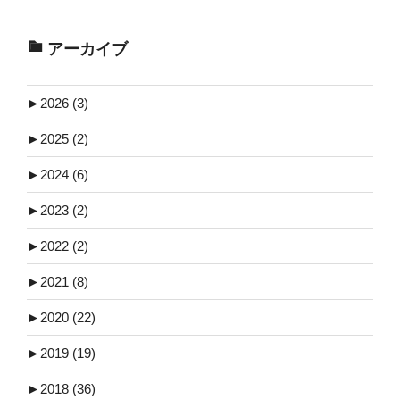
アーカイブ
►
2026 (3)
►
2025 (2)
►
2024 (6)
►
2023 (2)
►
2022 (2)
►
2021 (8)
►
2020 (22)
►
2019 (19)
►
2018 (36)