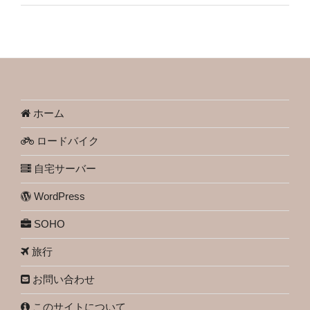
ホーム
ロードバイク
自宅サーバー
WordPress
SOHO
旅行
お問い合わせ
このサイトについて