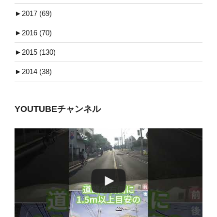
►
2017 (69)
►
2016 (70)
►
2015 (130)
►
2014 (38)
YOUTUBEチャンネル