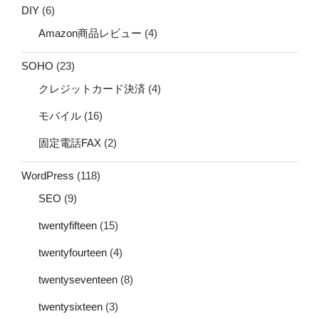
DIY
(6)
Amazon商品レビュー
(4)
SOHO
(23)
クレジットカード決済
(4)
モバイル
(16)
固定電話FAX
(2)
WordPress
(118)
SEO
(9)
twentyfifteen
(15)
twentyfourteen
(4)
twentyseventeen
(8)
twentysixteen
(3)