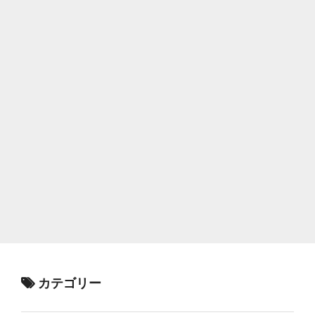
カテゴリー