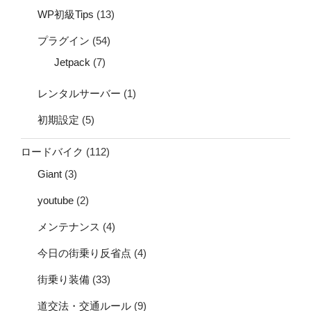
WP初級Tips
(13)
プラグイン
(54)
Jetpack
(7)
レンタルサーバー
(1)
初期設定
(5)
ロードバイク
(112)
Giant
(3)
youtube
(2)
メンテナンス
(4)
今日の街乗り反省点
(4)
街乗り装備
(33)
道交法・交通ルール
(9)