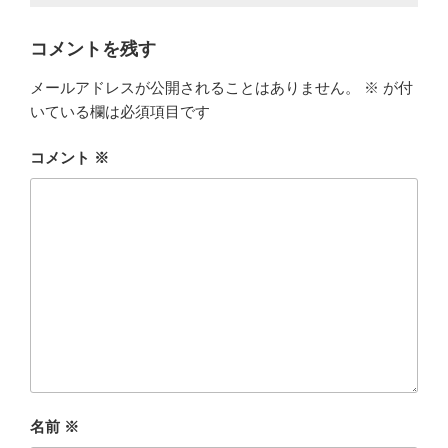
コメントを残す
メールアドレスが公開されることはありません。
※
が付
いている欄は必須項目です
コメント
※
名前
※