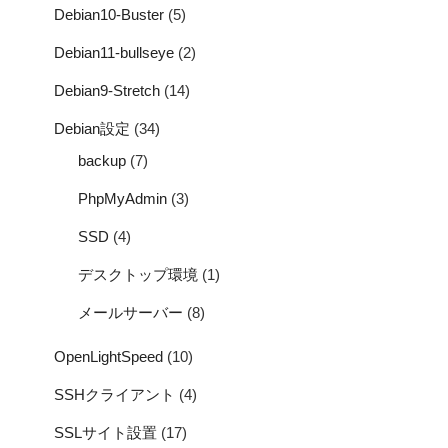
Debian10-Buster
(5)
Debian11-bullseye
(2)
Debian9-Stretch
(14)
Debian設定
(34)
backup
(7)
PhpMyAdmin
(3)
SSD
(4)
デスクトップ環境
(1)
メールサーバー
(8)
OpenLightSpeed
(10)
SSHクライアント
(4)
SSLサイト設置
(17)