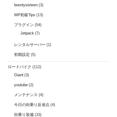
twentysixteen
(3)
WP初級Tips
(13)
プラグイン
(54)
Jetpack
(7)
レンタルサーバー
(1)
初期設定
(5)
ロードバイク
(112)
Giant
(3)
youtube
(2)
メンテナンス
(4)
今日の街乗り反省点
(4)
街乗り装備
(33)