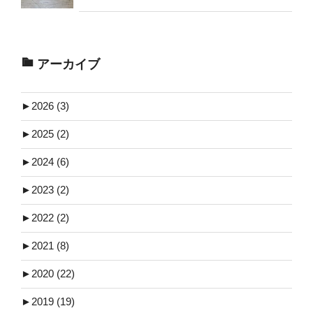
アーカイブ
►
2026 (3)
►
2025 (2)
►
2024 (6)
►
2023 (2)
►
2022 (2)
►
2021 (8)
►
2020 (22)
►
2019 (19)