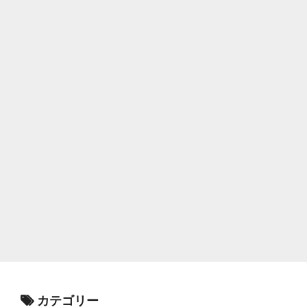
カテゴリー