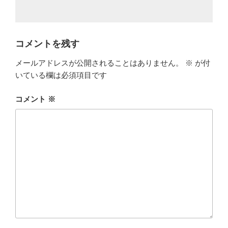
コメントを残す
メールアドレスが公開されることはありません。
※
が付
いている欄は必須項目です
コメント
※