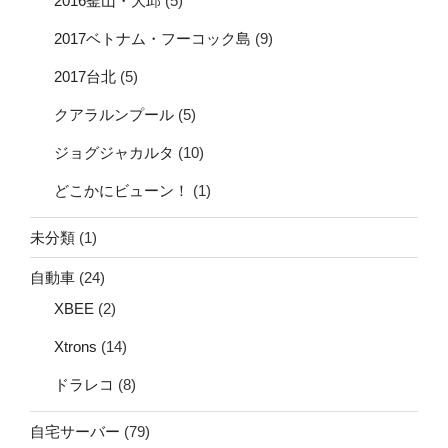
2016釜山・大邱
(5)
2017ベトナム・フーコック島
(9)
2017台北
(5)
クアラルンプール
(5)
ジョグジャカルタ
(10)
どこかにビューン！
(1)
未分類
(1)
自動車
(24)
XBEE
(2)
Xtrons
(14)
ドラレコ
(8)
自宅サーバー
(79)