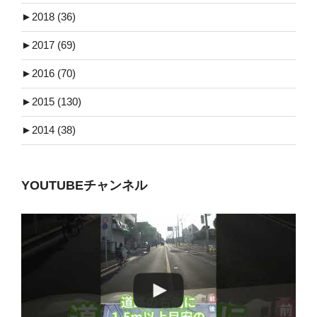
►
2018 (36)
►
2017 (69)
►
2016 (70)
►
2015 (130)
►
2014 (38)
YOUTUBEチャンネル