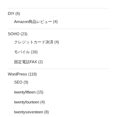
DIY
(6)
Amazon商品レビュー
(4)
SOHO
(23)
クレジットカード決済
(4)
モバイル
(16)
固定電話FAX
(2)
WordPress
(118)
SEO
(9)
twentyfifteen
(15)
twentyfourteen
(4)
twentyseventeen
(8)