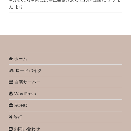
ん
より
ホーム
ロードバイク
自宅サーバー
WordPress
SOHO
旅行
お問い合わせ