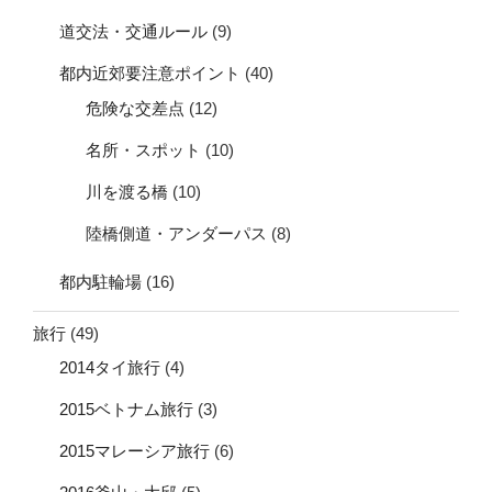
道交法・交通ルール
(9)
都内近郊要注意ポイント
(40)
危険な交差点
(12)
名所・スポット
(10)
川を渡る橋
(10)
陸橋側道・アンダーパス
(8)
都内駐輪場
(16)
旅行
(49)
2014タイ旅行
(4)
2015ベトナム旅行
(3)
2015マレーシア旅行
(6)