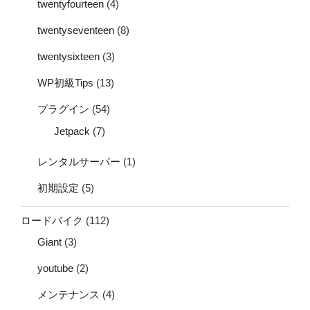
twentyfourteen
(4)
twentyseventeen
(8)
twentysixteen
(3)
WP初級Tips
(13)
プラグイン
(54)
Jetpack
(7)
レンタルサーバー
(1)
初期設定
(5)
ロードバイク
(112)
Giant
(3)
youtube
(2)
メンテナンス
(4)