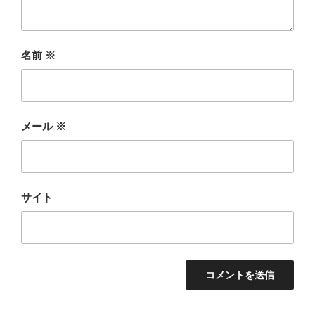
名前
※
メール
※
サイト