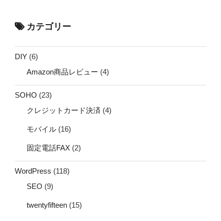
カテゴリー
DIY
(6)
Amazon商品レビュー
(4)
SOHO
(23)
クレジットカード決済
(4)
モバイル
(16)
固定電話FAX
(2)
WordPress
(118)
SEO
(9)
twentyfifteen
(15)