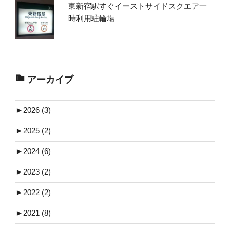
東新宿駅すぐイーストサイドスクエア一
時利用駐輪場
アーカイブ
►
2026 (3)
►
2025 (2)
►
2024 (6)
►
2023 (2)
►
2022 (2)
►
2021 (8)