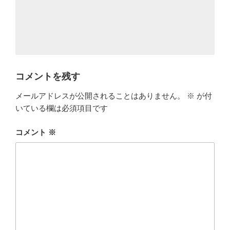
コメントを残す
メールアドレスが公開されることはありません。
※
が付
いている欄は必須項目です
コメント
※