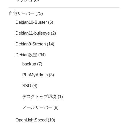
自宅サーバー
(79)
Debian10-Buster
(5)
Debian11-bullseye
(2)
Debian9-Stretch
(14)
Debian設定
(34)
backup
(7)
PhpMyAdmin
(3)
SSD
(4)
デスクトップ環境
(1)
メールサーバー
(8)
OpenLightSpeed
(10)