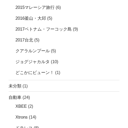
2015マレーシア旅行
(6)
2016釜山・大邱
(5)
2017ベトナム・フーコック島
(9)
2017台北
(5)
クアラルンプール
(5)
ジョグジャカルタ
(10)
どこかにビューン！
(1)
未分類
(1)
自動車
(24)
XBEE
(2)
Xtrons
(14)
ドラレコ
(8)