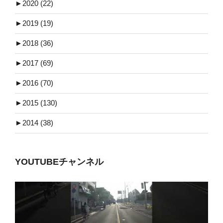
►
2020 (22)
►
2019 (19)
►
2018 (36)
►
2017 (69)
►
2016 (70)
►
2015 (130)
►
2014 (38)
YOUTUBEチャンネル