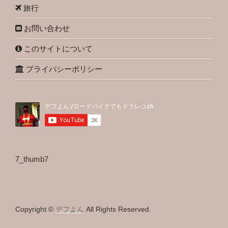
旅行
お問い合わせ
このサイトについて
プライバシーポリシー
7_thumb7
Copyright ©
デフよん
All Rights Reserved.