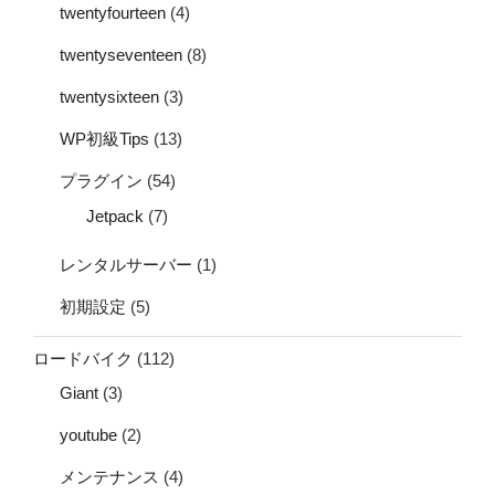
twentyfourteen
(4)
twentyseventeen
(8)
twentysixteen
(3)
WP初級Tips
(13)
プラグイン
(54)
Jetpack
(7)
レンタルサーバー
(1)
初期設定
(5)
ロードバイク
(112)
Giant
(3)
youtube
(2)
メンテナンス
(4)