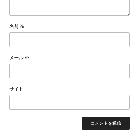
名前
※
メール
※
サイト