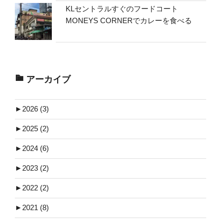
KLセントラルすぐのフードコート
MONEYS CORNERでカレーを食べる
アーカイブ
►
2026 (3)
►
2025 (2)
►
2024 (6)
►
2023 (2)
►
2022 (2)
►
2021 (8)