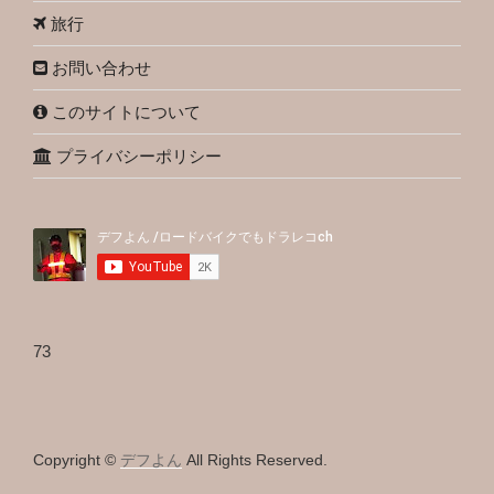
旅行
お問い合わせ
このサイトについて
プライバシーポリシー
73
Copyright ©
デフよん
All Rights Reserved.