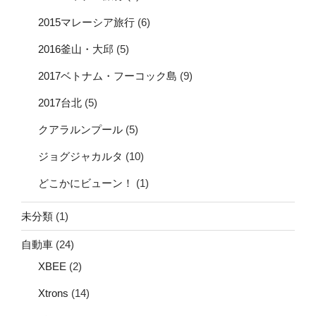
2015マレーシア旅行
(6)
2016釜山・大邱
(5)
2017ベトナム・フーコック島
(9)
2017台北
(5)
クアラルンプール
(5)
ジョグジャカルタ
(10)
どこかにビューン！
(1)
未分類
(1)
自動車
(24)
XBEE
(2)
Xtrons
(14)