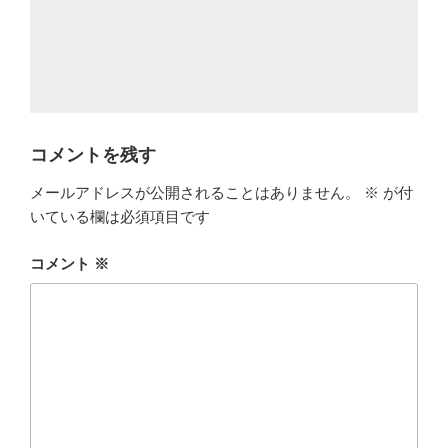
コメントを残す
メールアドレスが公開されることはありません。
※
が付
いている欄は必須項目です
コメント
※