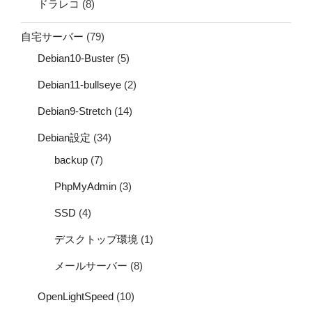
ドラレコ
(8)
自宅サーバー
(79)
Debian10-Buster
(5)
Debian11-bullseye
(2)
Debian9-Stretch
(14)
Debian設定
(34)
backup
(7)
PhpMyAdmin
(3)
SSD
(4)
デスクトップ環境
(1)
メールサーバー
(8)
OpenLightSpeed
(10)