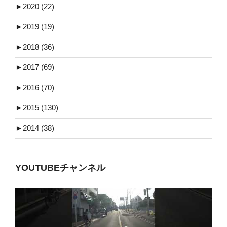
►
2020 (22)
►
2019 (19)
►
2018 (36)
►
2017 (69)
►
2016 (70)
►
2015 (130)
►
2014 (38)
YOUTUBEチャンネル