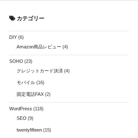
カテゴリー
DIY
(6)
Amazon商品レビュー
(4)
SOHO
(23)
クレジットカード決済
(4)
モバイル
(16)
固定電話FAX
(2)
WordPress
(118)
SEO
(9)
twentyfifteen
(15)