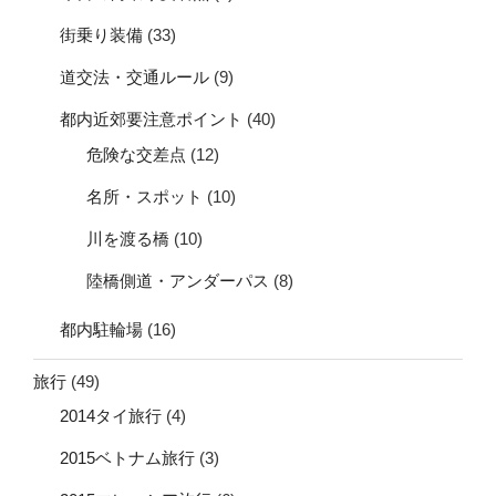
街乗り装備
(33)
道交法・交通ルール
(9)
都内近郊要注意ポイント
(40)
危険な交差点
(12)
名所・スポット
(10)
川を渡る橋
(10)
陸橋側道・アンダーパス
(8)
都内駐輪場
(16)
旅行
(49)
2014タイ旅行
(4)
2015ベトナム旅行
(3)