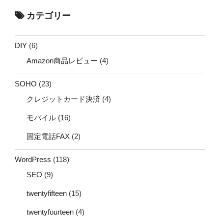
カテゴリー
DIY
(6)
Amazon商品レビュー
(4)
SOHO
(23)
クレジットカード決済
(4)
モバイル
(16)
固定電話FAX
(2)
WordPress
(118)
SEO
(9)
twentyfifteen
(15)
twentyfourteen
(4)