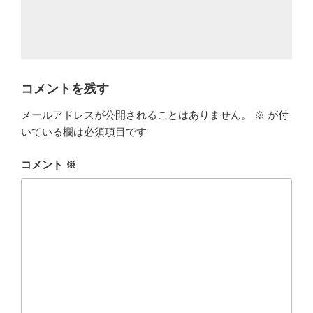
コメントを残す
メールアドレスが公開されることはありません。
※
が付
いている欄は必須項目です
コメント
※