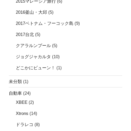
2015マレーシア旅行
(6)
2016釜山・大邱
(5)
2017ベトナム・フーコック島
(9)
2017台北
(5)
クアラルンプール
(5)
ジョグジャカルタ
(10)
どこかにビューン！
(1)
未分類
(1)
自動車
(24)
XBEE
(2)
Xtrons
(14)
ドラレコ
(8)