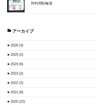
時利用駐輪場
アーカイブ
►
2026 (3)
►
2025 (2)
►
2024 (6)
►
2023 (2)
►
2022 (2)
►
2021 (8)
►
2020 (22)