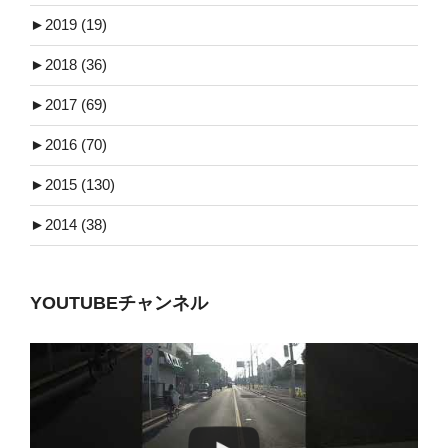
►
2019 (19)
►
2018 (36)
►
2017 (69)
►
2016 (70)
►
2015 (130)
►
2014 (38)
YOUTUBEチャンネル