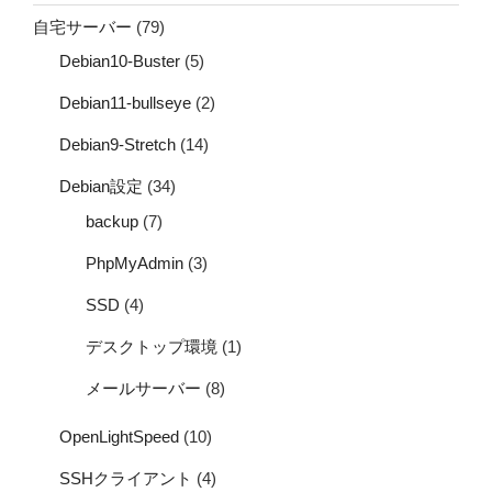
自宅サーバー
(79)
Debian10-Buster
(5)
Debian11-bullseye
(2)
Debian9-Stretch
(14)
Debian設定
(34)
backup
(7)
PhpMyAdmin
(3)
SSD
(4)
デスクトップ環境
(1)
メールサーバー
(8)
OpenLightSpeed
(10)
SSHクライアント
(4)