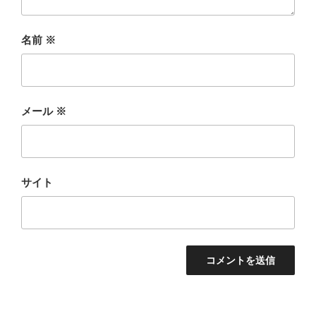
名前
※
メール
※
サイト