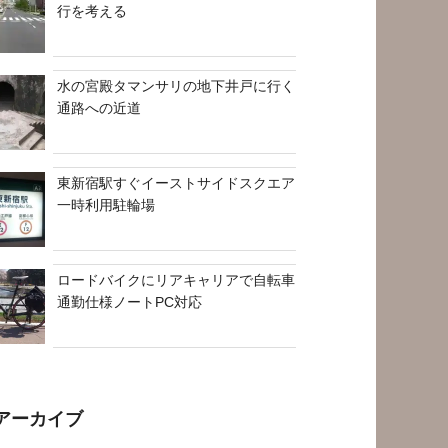
行を考える
水の宮殿タマンサリの地下井戸に行く
通路への近道
東新宿駅すぐイーストサイドスクエア
一時利用駐輪場
ロードバイクにリアキャリアで自転車
通勤仕様ノートPC対応
アーカイブ