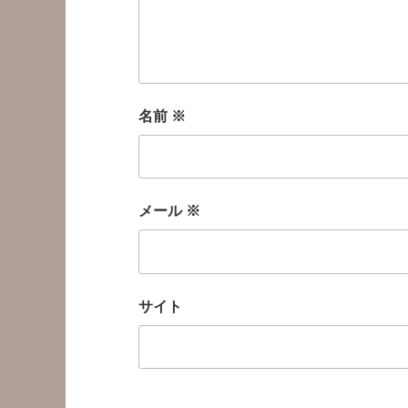
名前
※
メール
※
サイト