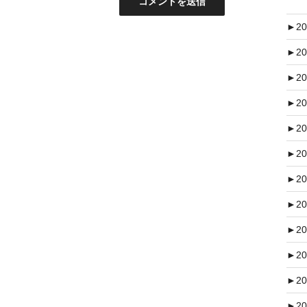
►
20
►
20
►
20
►
20
►
20
►
20
►
20
►
20
►
20
►
20
►
20
►
20