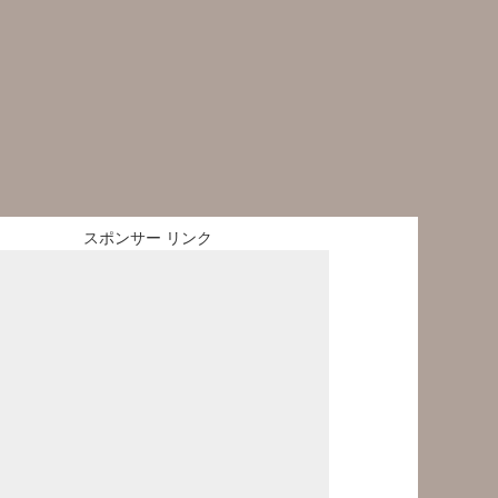
スポンサー リンク