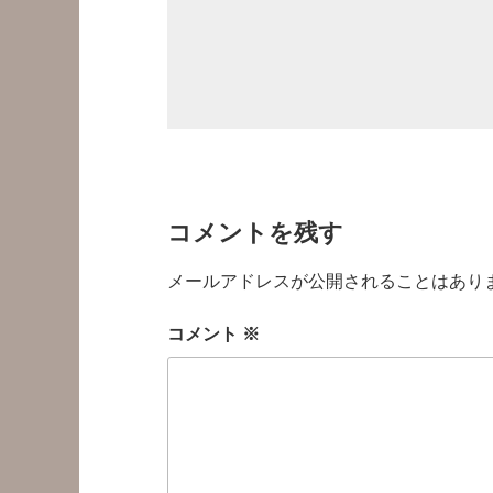
コメントを残す
メールアドレスが公開されることはあり
コメント
※