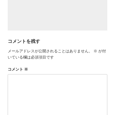
コメントを残す
メールアドレスが公開されることはありません。
※
が付
いている欄は必須項目です
コメント
※