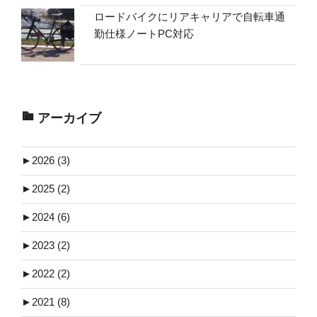
ロードバイクにリアキャリアで自転車通
勤仕様ノートPC対応
アーカイブ
►
2026 (3)
►
2025 (2)
►
2024 (6)
►
2023 (2)
►
2022 (2)
►
2021 (8)