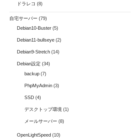
ドラレコ
(8)
自宅サーバー
(79)
Debian10-Buster
(5)
Debian11-bullseye
(2)
Debian9-Stretch
(14)
Debian設定
(34)
backup
(7)
PhpMyAdmin
(3)
SSD
(4)
デスクトップ環境
(1)
メールサーバー
(8)
OpenLightSpeed
(10)