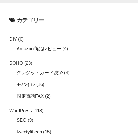
カテゴリー
DIY
(6)
Amazon商品レビュー
(4)
SOHO
(23)
クレジットカード決済
(4)
モバイル
(16)
固定電話FAX
(2)
WordPress
(118)
SEO
(9)
twentyfifteen
(15)