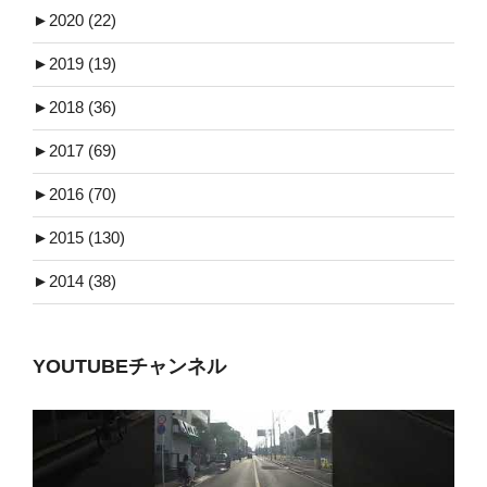
►
2020 (22)
►
2019 (19)
►
2018 (36)
►
2017 (69)
►
2016 (70)
►
2015 (130)
►
2014 (38)
YOUTUBEチャンネル