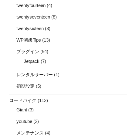
twentyfourteen
(4)
twentyseventeen
(8)
twentysixteen
(3)
WP初級Tips
(13)
プラグイン
(54)
Jetpack
(7)
レンタルサーバー
(1)
初期設定
(5)
ロードバイク
(112)
Giant
(3)
youtube
(2)
メンテナンス
(4)