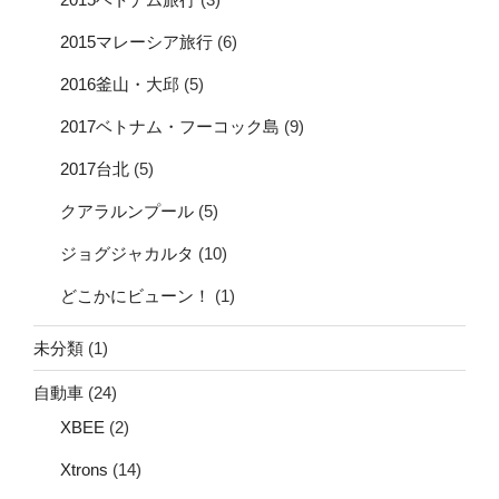
2015マレーシア旅行
(6)
2016釜山・大邱
(5)
2017ベトナム・フーコック島
(9)
2017台北
(5)
クアラルンプール
(5)
ジョグジャカルタ
(10)
どこかにビューン！
(1)
未分類
(1)
自動車
(24)
XBEE
(2)
Xtrons
(14)