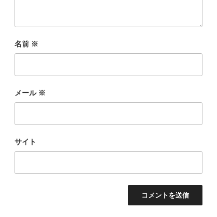
名前
※
メール
※
サイト