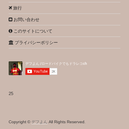
旅行
お問い合わせ
このサイトについて
プライバシーポリシー
25
Copyright ©
デフよん
All Rights Reserved.