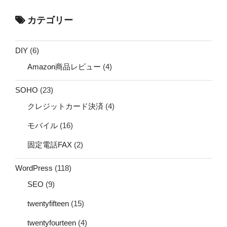
カテゴリー
DIY
(6)
Amazon商品レビュー
(4)
SOHO
(23)
クレジットカード決済
(4)
モバイル
(16)
固定電話FAX
(2)
WordPress
(118)
SEO
(9)
twentyfifteen
(15)
twentyfourteen
(4)