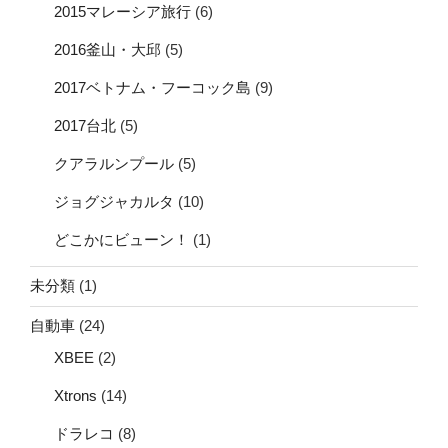
2015マレーシア旅行
(6)
2016釜山・大邱
(5)
2017ベトナム・フーコック島
(9)
2017台北
(5)
クアラルンプール
(5)
ジョグジャカルタ
(10)
どこかにビューン！
(1)
未分類
(1)
自動車
(24)
XBEE
(2)
Xtrons
(14)
ドラレコ
(8)