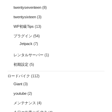
twentyseventeen
(8)
twentysixteen
(3)
WP初級Tips
(13)
プラグイン
(54)
Jetpack
(7)
レンタルサーバー
(1)
初期設定
(5)
ロードバイク
(112)
Giant
(3)
youtube
(2)
メンテナンス
(4)