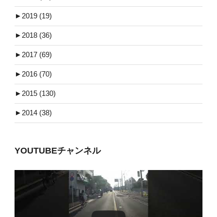
►
2019 (19)
►
2018 (36)
►
2017 (69)
►
2016 (70)
►
2015 (130)
►
2014 (38)
YOUTUBEチャンネル