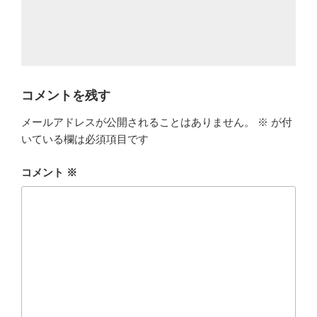
コメントを残す
メールアドレスが公開されることはありません。
※
が付
いている欄は必須項目です
コメント
※