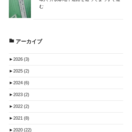
む
アーカイブ
►
2026 (3)
►
2025 (2)
►
2024 (6)
►
2023 (2)
►
2022 (2)
►
2021 (8)
►
2020 (22)