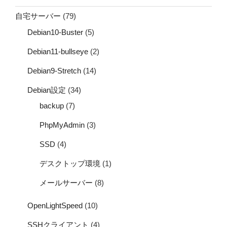
自宅サーバー
(79)
Debian10-Buster
(5)
Debian11-bullseye
(2)
Debian9-Stretch
(14)
Debian設定
(34)
backup
(7)
PhpMyAdmin
(3)
SSD
(4)
デスクトップ環境
(1)
メールサーバー
(8)
OpenLightSpeed
(10)
SSHクライアント
(4)