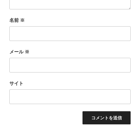
名前
※
メール
※
サイト