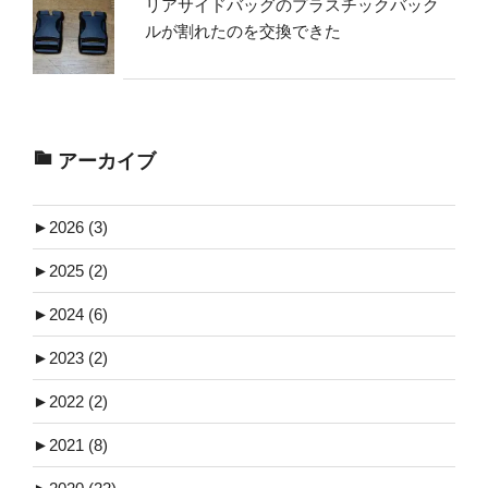
リアサイドバッグのプラスチックバック
ルが割れたのを交換できた
アーカイブ
►
2026 (3)
►
2025 (2)
►
2024 (6)
►
2023 (2)
►
2022 (2)
►
2021 (8)