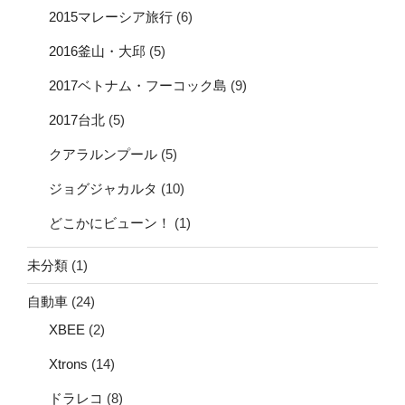
2015マレーシア旅行
(6)
2016釜山・大邱
(5)
2017ベトナム・フーコック島
(9)
2017台北
(5)
クアラルンプール
(5)
ジョグジャカルタ
(10)
どこかにビューン！
(1)
未分類
(1)
自動車
(24)
XBEE
(2)
Xtrons
(14)
ドラレコ
(8)