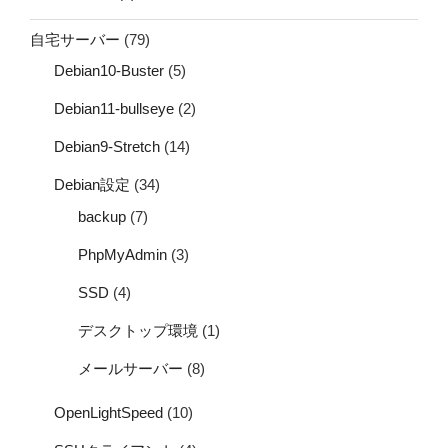
自宅サーバー
(79)
Debian10-Buster
(5)
Debian11-bullseye
(2)
Debian9-Stretch
(14)
Debian設定
(34)
backup
(7)
PhpMyAdmin
(3)
SSD
(4)
デスクトップ環境
(1)
メールサーバー
(8)
OpenLightSpeed
(10)