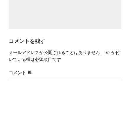
コメントを残す
メールアドレスが公開されることはありません。
※
が付
いている欄は必須項目です
コメント
※