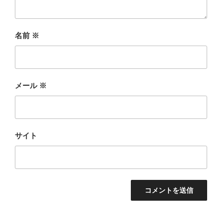
名前
※
メール
※
サイト