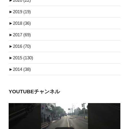
►
2020 (22)
►
2019 (19)
►
2018 (36)
►
2017 (69)
►
2016 (70)
►
2015 (130)
►
2014 (38)
YOUTUBEチャンネル