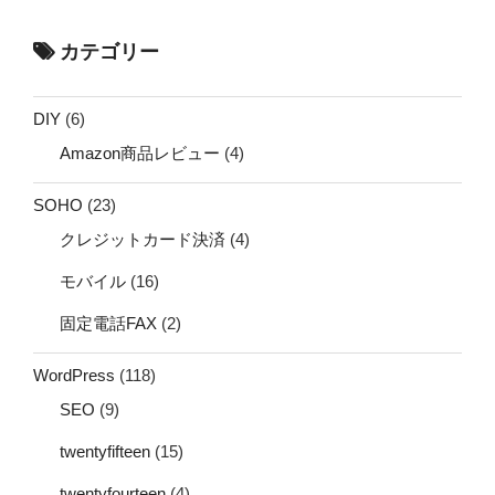
カテゴリー
DIY
(6)
Amazon商品レビュー
(4)
SOHO
(23)
クレジットカード決済
(4)
モバイル
(16)
固定電話FAX
(2)
WordPress
(118)
SEO
(9)
twentyfifteen
(15)
twentyfourteen
(4)