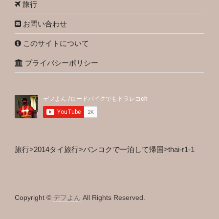
旅行
お問い合わせ
このサイトについて
プライバシーポリシー
旅行
>
2014タイ旅行
>
バンコクで一泊して帰国
>
thai-r1-1
Copyright ©
デフよん
All Rights Reserved.