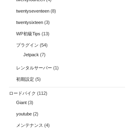
twentyseventeen
(8)
twentysixteen
(3)
WP初級Tips
(13)
プラグイン
(54)
Jetpack
(7)
レンタルサーバー
(1)
初期設定
(5)
ロードバイク
(112)
Giant
(3)
youtube
(2)
メンテナンス
(4)