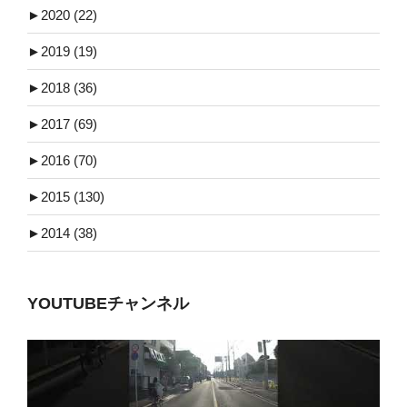
►
2020 (22)
►
2019 (19)
►
2018 (36)
►
2017 (69)
►
2016 (70)
►
2015 (130)
►
2014 (38)
YOUTUBEチャンネル