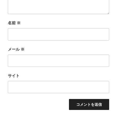
名前
※
メール
※
サイト