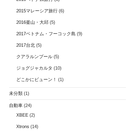
2015マレーシア旅行
(6)
2016釜山・大邱
(5)
2017ベトナム・フーコック島
(9)
2017台北
(5)
クアラルンプール
(5)
ジョグジャカルタ
(10)
どこかにビューン！
(1)
未分類
(1)
自動車
(24)
XBEE
(2)
Xtrons
(14)