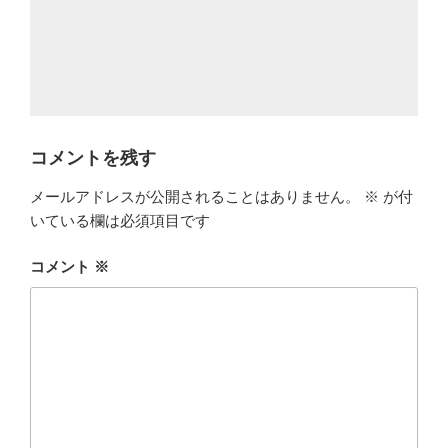
コメントを残す
メールアドレスが公開されることはありません。
※
が付
いている欄は必須項目です
コメント
※