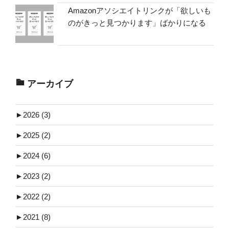
Amazonアソシエイトリンクが「欲しいも
のがきっと見つかります」ばかりになる
アーカイブ
►
2026 (3)
►
2025 (2)
►
2024 (6)
►
2023 (2)
►
2022 (2)
►
2021 (8)