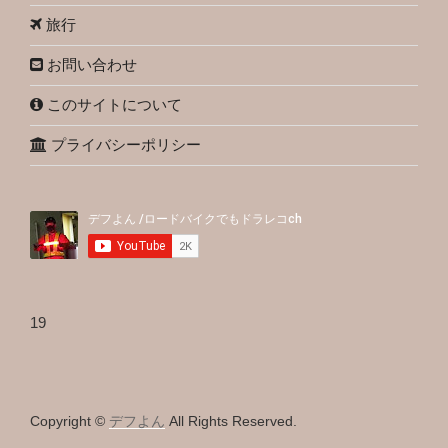
旅行
お問い合わせ
このサイトについて
プライバシーポリシー
19
Copyright ©
デフよん
All Rights Reserved.