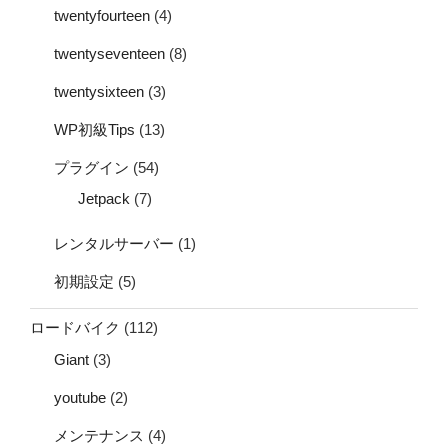
twentyfourteen
(4)
twentyseventeen
(8)
twentysixteen
(3)
WP初級Tips
(13)
プラグイン
(54)
Jetpack
(7)
レンタルサーバー
(1)
初期設定
(5)
ロードバイク
(112)
Giant
(3)
youtube
(2)
メンテナンス
(4)