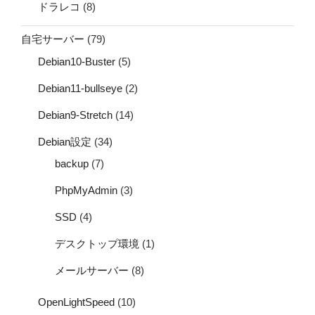
ドラレコ
(8)
自宅サーバー
(79)
Debian10-Buster
(5)
Debian11-bullseye
(2)
Debian9-Stretch
(14)
Debian設定
(34)
backup
(7)
PhpMyAdmin
(3)
SSD
(4)
デスクトップ環境
(1)
メールサーバー
(8)
OpenLightSpeed
(10)