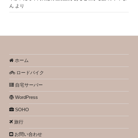
ん
より
ホーム
ロードバイク
自宅サーバー
WordPress
SOHO
旅行
お問い合わせ