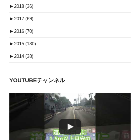
►
2018 (36)
►
2017 (69)
►
2016 (70)
►
2015 (130)
►
2014 (38)
YOUTUBEチャンネル