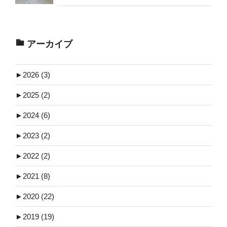
アーカイブ
►
2026 (3)
►
2025 (2)
►
2024 (6)
►
2023 (2)
►
2022 (2)
►
2021 (8)
►
2020 (22)
►
2019 (19)