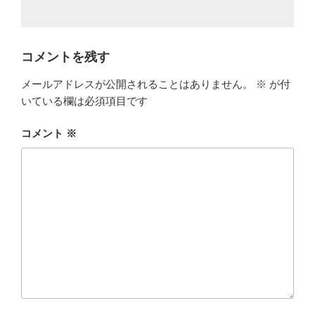
コメントを残す
メールアドレスが公開されることはありません。
※
が付
いている欄は必須項目です
コメント
※