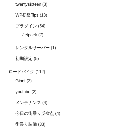
twentysixteen
(3)
WP初級Tips
(13)
プラグイン
(54)
Jetpack
(7)
レンタルサーバー
(1)
初期設定
(5)
ロードバイク
(112)
Giant
(3)
youtube
(2)
メンテナンス
(4)
今日の街乗り反省点
(4)
街乗り装備
(33)