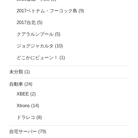
2017ベトナム・フーコック島
(9)
2017台北
(5)
クアラルンプール
(5)
ジョグジャカルタ
(10)
どこかにビューン！
(1)
未分類
(1)
自動車
(24)
XBEE
(2)
Xtrons
(14)
ドラレコ
(8)
自宅サーバー
(79)