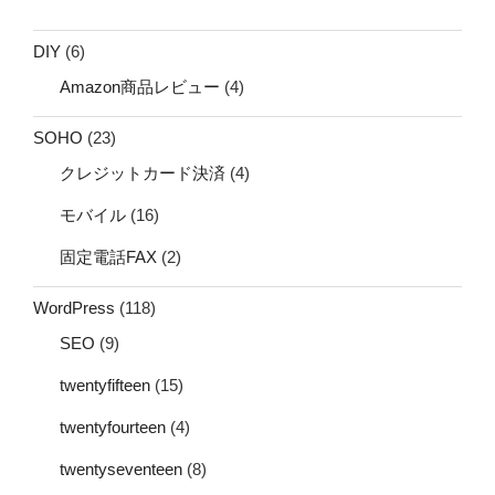
DIY
(6)
Amazon商品レビュー
(4)
SOHO
(23)
クレジットカード決済
(4)
モバイル
(16)
固定電話FAX
(2)
WordPress
(118)
SEO
(9)
twentyfifteen
(15)
twentyfourteen
(4)
twentyseventeen
(8)