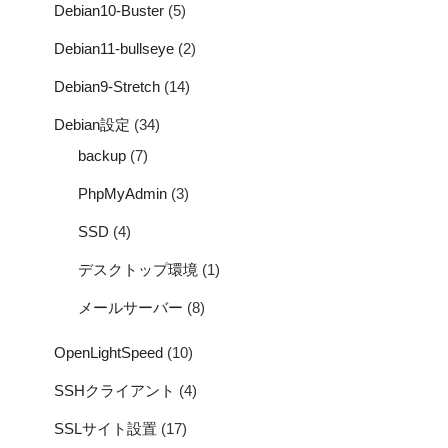
Debian10-Buster
(5)
Debian11-bullseye
(2)
Debian9-Stretch
(14)
Debian設定
(34)
backup
(7)
PhpMyAdmin
(3)
SSD
(4)
デスクトップ環境
(1)
メールサーバー
(8)
OpenLightSpeed
(10)
SSHクライアント
(4)
SSLサイト設置
(17)