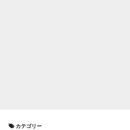
カテゴリー