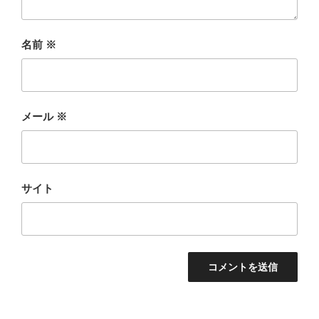
名前
※
メール
※
サイト