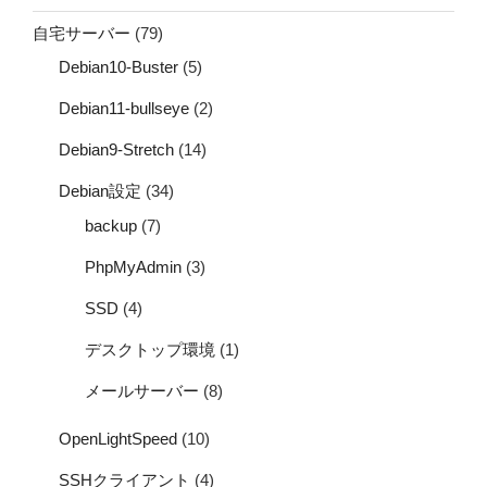
自宅サーバー
(79)
Debian10-Buster
(5)
Debian11-bullseye
(2)
Debian9-Stretch
(14)
Debian設定
(34)
backup
(7)
PhpMyAdmin
(3)
SSD
(4)
デスクトップ環境
(1)
メールサーバー
(8)
OpenLightSpeed
(10)
SSHクライアント
(4)