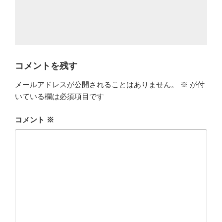
コメントを残す
メールアドレスが公開されることはありません。
※
が付
いている欄は必須項目です
コメント
※