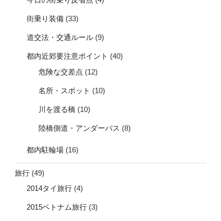
街乗り装備
(33)
道交法・交通ルール
(9)
都内近郊要注意ポイント
(40)
危険な交差点
(12)
名所・スポット
(10)
川を渡る橋
(10)
陸橋側道・アンダーパス
(8)
都内駐輪場
(16)
旅行
(49)
2014タイ旅行
(4)
2015ベトナム旅行
(3)