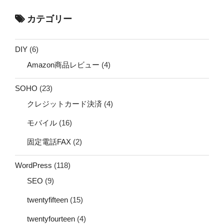
カテゴリー
DIY
(6)
Amazon商品レビュー
(4)
SOHO
(23)
クレジットカード決済
(4)
モバイル
(16)
固定電話FAX
(2)
WordPress
(118)
SEO
(9)
twentyfifteen
(15)
twentyfourteen
(4)