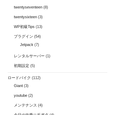
twentyseventeen
(8)
twentysixteen
(3)
WP初級Tips
(13)
プラグイン
(54)
Jetpack
(7)
レンタルサーバー
(1)
初期設定
(5)
ロードバイク
(112)
Giant
(3)
youtube
(2)
メンテナンス
(4)
今日の街乗り反省点
(4)