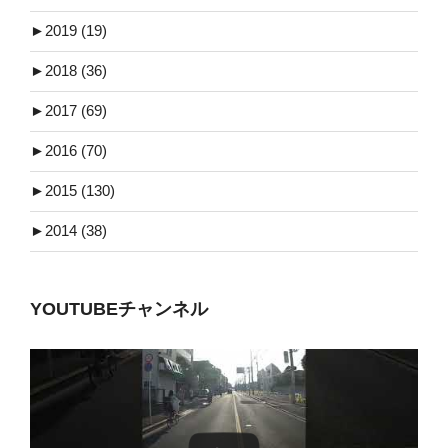
►
2019 (19)
►
2018 (36)
►
2017 (69)
►
2016 (70)
►
2015 (130)
►
2014 (38)
YOUTUBEチャンネル