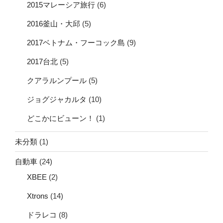
2015マレーシア旅行
(6)
2016釜山・大邱
(5)
2017ベトナム・フーコック島
(9)
2017台北
(5)
クアラルンプール
(5)
ジョグジャカルタ
(10)
どこかにビューン！
(1)
未分類
(1)
自動車
(24)
XBEE
(2)
Xtrons
(14)
ドラレコ
(8)