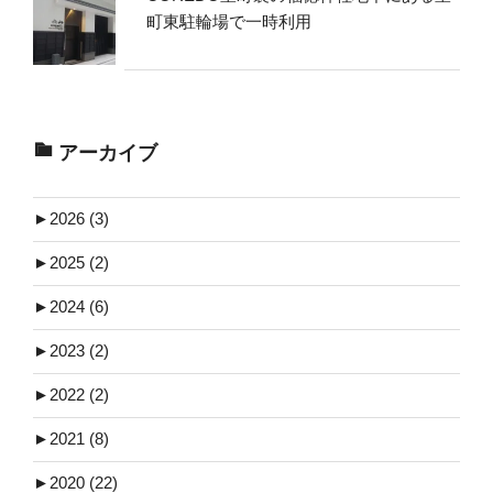
町東駐輪場で一時利用
アーカイブ
►
2026 (3)
►
2025 (2)
►
2024 (6)
►
2023 (2)
►
2022 (2)
►
2021 (8)
►
2020 (22)