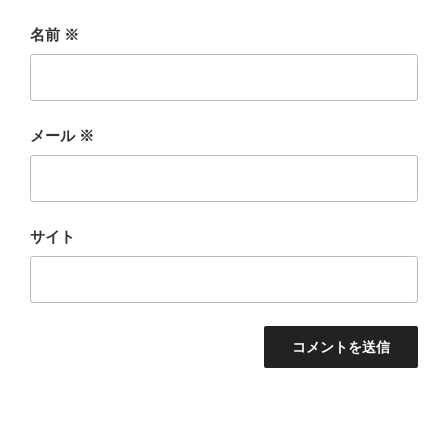
名前
※
メール
※
サイト