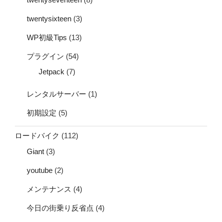
twentysixteen
(3)
WP初級Tips
(13)
プラグイン
(54)
Jetpack
(7)
レンタルサーバー
(1)
初期設定
(5)
ロードバイク
(112)
Giant
(3)
youtube
(2)
メンテナンス
(4)
今日の街乗り反省点
(4)