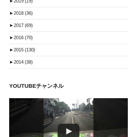
►
2019 (19)
►
2018 (36)
►
2017 (69)
►
2016 (70)
►
2015 (130)
►
2014 (38)
YOUTUBEチャンネル