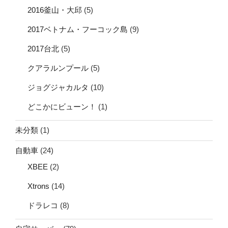
2016釜山・大邱
(5)
2017ベトナム・フーコック島
(9)
2017台北
(5)
クアラルンプール
(5)
ジョグジャカルタ
(10)
どこかにビューン！
(1)
未分類
(1)
自動車
(24)
XBEE
(2)
Xtrons
(14)
ドラレコ
(8)