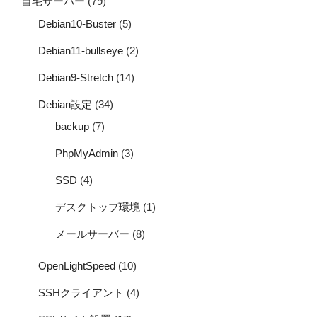
自宅サーバー
(79)
Debian10-Buster
(5)
Debian11-bullseye
(2)
Debian9-Stretch
(14)
Debian設定
(34)
backup
(7)
PhpMyAdmin
(3)
SSD
(4)
デスクトップ環境
(1)
メールサーバー
(8)
OpenLightSpeed
(10)
SSHクライアント
(4)