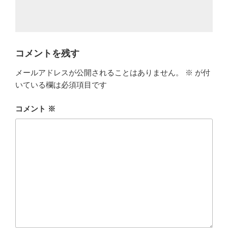
コメントを残す
メールアドレスが公開されることはありません。
※
が付
いている欄は必須項目です
コメント
※