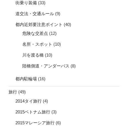
街乗り装備
(33)
道交法・交通ルール
(9)
都内近郊要注意ポイント
(40)
危険な交差点
(12)
名所・スポット
(10)
川を渡る橋
(10)
陸橋側道・アンダーパス
(8)
都内駐輪場
(16)
旅行
(49)
2014タイ旅行
(4)
2015ベトナム旅行
(3)
2015マレーシア旅行
(6)