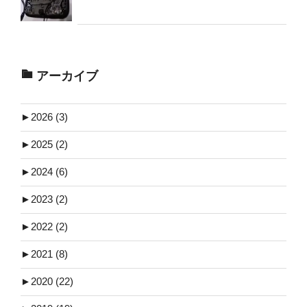
アーカイブ
►
2026 (3)
►
2025 (2)
►
2024 (6)
►
2023 (2)
►
2022 (2)
►
2021 (8)
►
2020 (22)