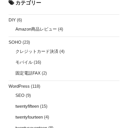
カテゴリー
DIY
(6)
Amazon商品レビュー
(4)
SOHO
(23)
クレジットカード決済
(4)
モバイル
(16)
固定電話FAX
(2)
WordPress
(118)
SEO
(9)
twentyfifteen
(15)
twentyfourteen
(4)
twentyseventeen
(8)