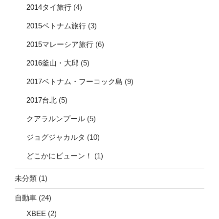
2014タイ旅行
(4)
2015ベトナム旅行
(3)
2015マレーシア旅行
(6)
2016釜山・大邱
(5)
2017ベトナム・フーコック島
(9)
2017台北
(5)
クアラルンプール
(5)
ジョグジャカルタ
(10)
どこかにビューン！
(1)
未分類
(1)
自動車
(24)
XBEE
(2)