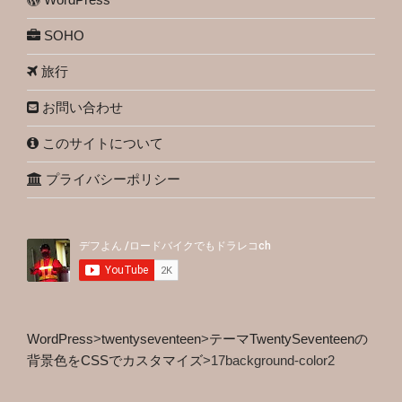
SOHO
旅行
お問い合わせ
このサイトについて
プライバシーポリシー
WordPress
>
twentyseventeen
>
テーマTwentySeventeenの
背景色をCSSでカスタマイズ
>
17background-color2