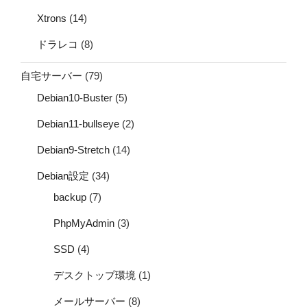
Xtrons
(14)
ドラレコ
(8)
自宅サーバー
(79)
Debian10-Buster
(5)
Debian11-bullseye
(2)
Debian9-Stretch
(14)
Debian設定
(34)
backup
(7)
PhpMyAdmin
(3)
SSD
(4)
デスクトップ環境
(1)
メールサーバー
(8)