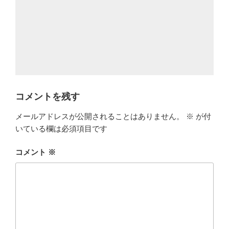
コメントを残す
メールアドレスが公開されることはありません。
※
が付
いている欄は必須項目です
コメント
※