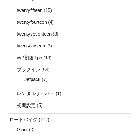
twentyfifteen
(15)
twentyfourteen
(4)
twentyseventeen
(8)
twentysixteen
(3)
WP初級Tips
(13)
プラグイン
(54)
Jetpack
(7)
レンタルサーバー
(1)
初期設定
(5)
ロードバイク
(112)
Giant
(3)