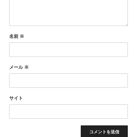
名前
※
メール
※
サイト