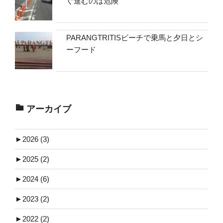
ぐ進むのは危険
PARANGTRITISビーチで乗馬と夕日とシ
ーフード
アーカイブ
►
2026 (3)
►
2025 (2)
►
2024 (6)
►
2023 (2)
►
2022 (2)