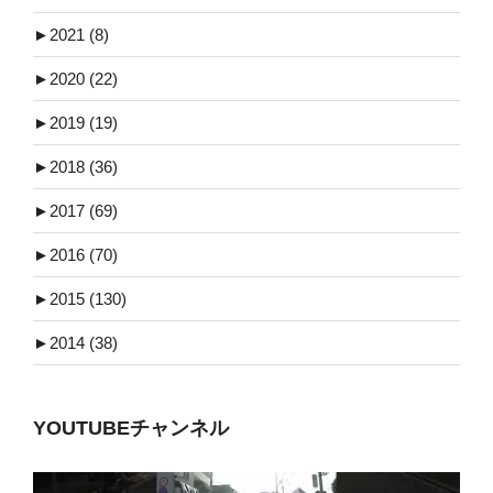
►
2021 (8)
►
2020 (22)
►
2019 (19)
►
2018 (36)
►
2017 (69)
►
2016 (70)
►
2015 (130)
►
2014 (38)
YOUTUBEチャンネル