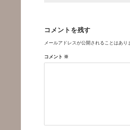
コメントを残す
メールアドレスが公開されることはあり
コメント
※