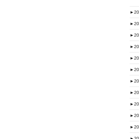
►
20
►
20
►
20
►
20
►
20
►
20
►
20
►
20
►
20
►
20
►
20
►
20