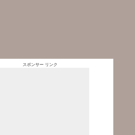
スポンサー リンク