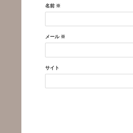
名前
※
メール
※
サイト