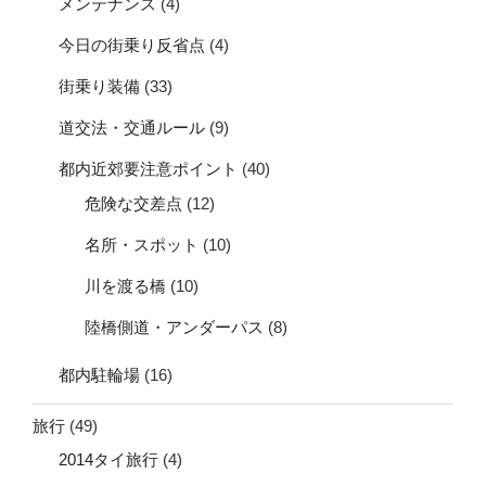
メンテナンス
(4)
今日の街乗り反省点
(4)
街乗り装備
(33)
道交法・交通ルール
(9)
都内近郊要注意ポイント
(40)
危険な交差点
(12)
名所・スポット
(10)
川を渡る橋
(10)
陸橋側道・アンダーパス
(8)
都内駐輪場
(16)
旅行
(49)
2014タイ旅行
(4)