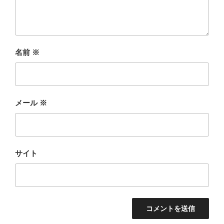
名前
※
メール
※
サイト