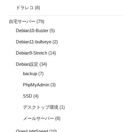
ドラレコ
(8)
自宅サーバー
(79)
Debian10-Buster
(5)
Debian11-bullseye
(2)
Debian9-Stretch
(14)
Debian設定
(34)
backup
(7)
PhpMyAdmin
(3)
SSD
(4)
デスクトップ環境
(1)
メールサーバー
(8)
OpenLightSpeed
(10)