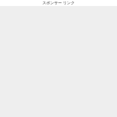
スポンサー リンク