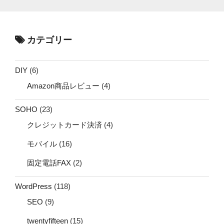
カテゴリー
DIY
(6)
Amazon商品レビュー
(4)
SOHO
(23)
クレジットカード決済
(4)
モバイル
(16)
固定電話FAX
(2)
WordPress
(118)
SEO
(9)
twentyfifteen
(15)