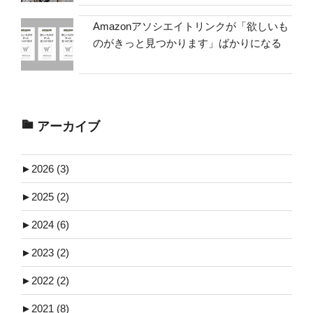
Amazonアソシエイトリンクが「欲しいも
のがきっと見つかります」ばかりになる
アーカイブ
►
2026 (3)
►
2025 (2)
►
2024 (6)
►
2023 (2)
►
2022 (2)
►
2021 (8)