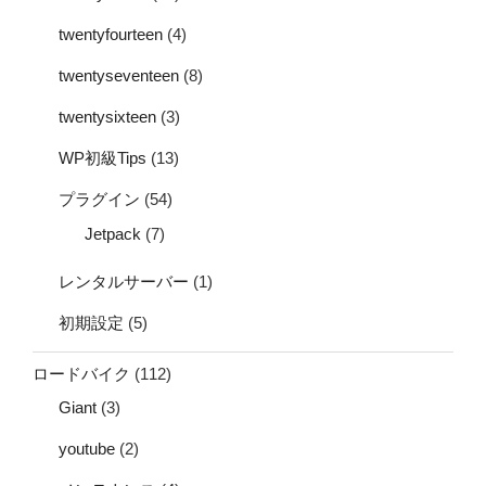
twentyfourteen
(4)
twentyseventeen
(8)
twentysixteen
(3)
WP初級Tips
(13)
プラグイン
(54)
Jetpack
(7)
レンタルサーバー
(1)
初期設定
(5)
ロードバイク
(112)
Giant
(3)
youtube
(2)