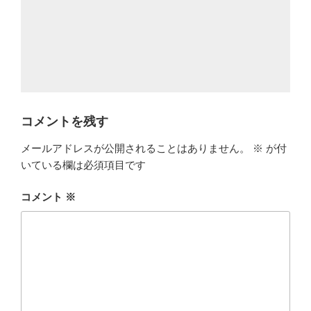
コメントを残す
メールアドレスが公開されることはありません。
※
が付
いている欄は必須項目です
コメント
※