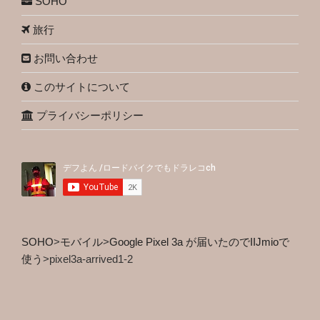
SOHO
旅行
お問い合わせ
このサイトについて
プライバシーポリシー
SOHO
>
モバイル
>
Google Pixel 3a が届いたのでIIJmioで
使う
>
pixel3a-arrived1-2