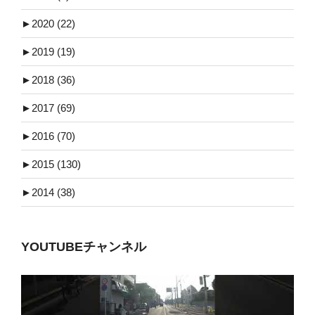
►
2020 (22)
►
2019 (19)
►
2018 (36)
►
2017 (69)
►
2016 (70)
►
2015 (130)
►
2014 (38)
YOUTUBEチャンネル