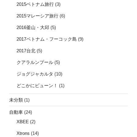
2015ベトナム旅行
(3)
2015マレーシア旅行
(6)
2016釜山・大邱
(5)
2017ベトナム・フーコック島
(9)
2017台北
(5)
クアラルンプール
(5)
ジョグジャカルタ
(10)
どこかにビューン！
(1)
未分類
(1)
自動車
(24)
XBEE
(2)
Xtrons
(14)