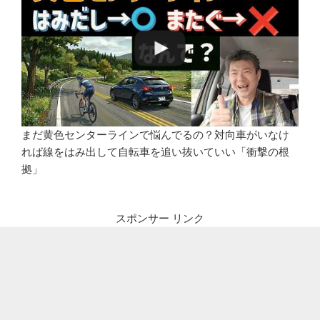
まだ黄色センターラインで悩んでるの？対向車がいなけ
れば線をはみ出して自転車を追い抜いていい「衝撃の根
拠」
スポンサー リンク