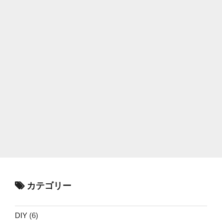
カテゴリー
DIY
(6)