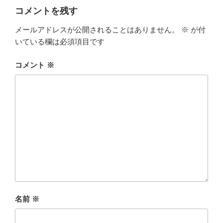
コメントを残す
メールアドレスが公開されることはありません。
※
が付
いている欄は必須項目です
コメント
※
名前
※