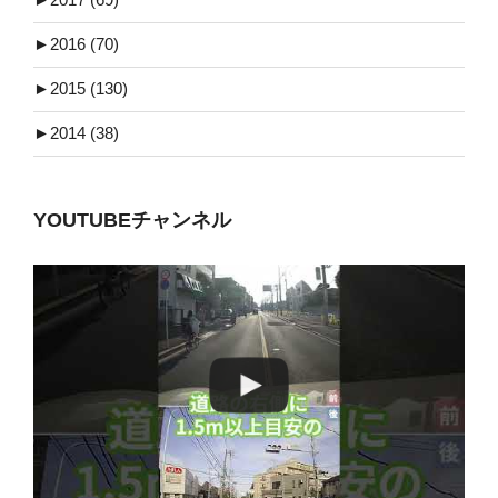
►
2016 (70)
►
2015 (130)
►
2014 (38)
YOUTUBEチャンネル