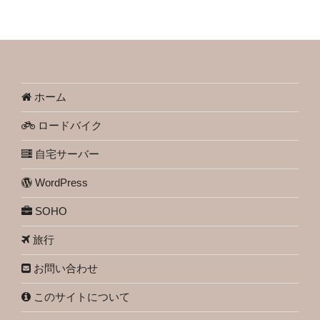
ホーム
ロードバイク
自宅サーバー
WordPress
SOHO
旅行
お問い合わせ
このサイトについて