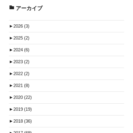
アーカイブ
►
2026 (3)
►
2025 (2)
►
2024 (6)
►
2023 (2)
►
2022 (2)
►
2021 (8)
►
2020 (22)
►
2019 (19)
►
2018 (36)
►
2017 (69)