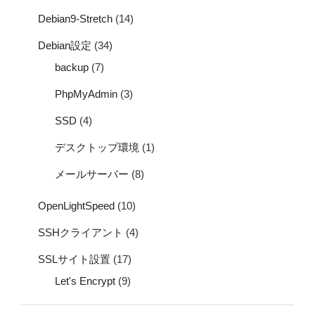
Debian9-Stretch
(14)
Debian設定
(34)
backup
(7)
PhpMyAdmin
(3)
SSD
(4)
デスクトップ環境
(1)
メールサーバー
(8)
OpenLightSpeed
(10)
SSHクライアント
(4)
SSLサイト設置
(17)
Let's Encrypt
(9)