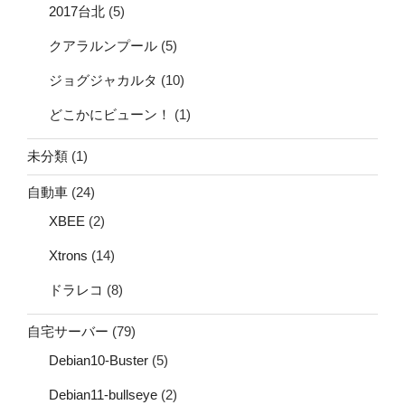
2017台北
(5)
クアラルンプール
(5)
ジョグジャカルタ
(10)
どこかにビューン！
(1)
未分類
(1)
自動車
(24)
XBEE
(2)
Xtrons
(14)
ドラレコ
(8)
自宅サーバー
(79)
Debian10-Buster
(5)
Debian11-bullseye
(2)