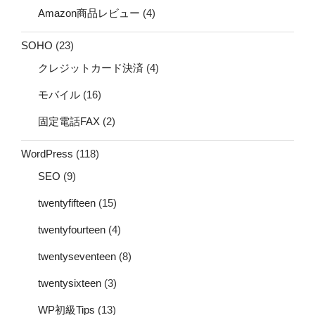
Amazon商品レビュー
(4)
SOHO
(23)
クレジットカード決済
(4)
モバイル
(16)
固定電話FAX
(2)
WordPress
(118)
SEO
(9)
twentyfifteen
(15)
twentyfourteen
(4)
twentyseventeen
(8)
twentysixteen
(3)
WP初級Tips
(13)