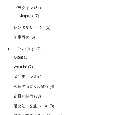
プラグイン
(54)
Jetpack
(7)
レンタルサーバー
(1)
初期設定
(5)
ロードバイク
(112)
Giant
(3)
youtube
(2)
メンテナンス
(4)
今日の街乗り反省点
(4)
街乗り装備
(33)
道交法・交通ルール
(9)