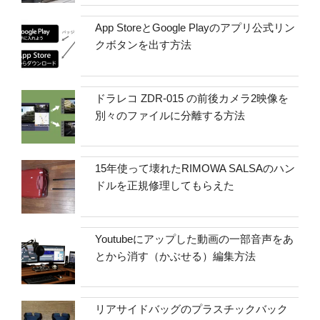
App StoreとGoogle Playのアプリ公式リン
クボタンを出す方法
ドラレコ ZDR-015 の前後カメラ2映像を
別々のファイルに分離する方法
15年使って壊れたRIMOWA SALSAのハン
ドルを正規修理してもらえた
Youtubeにアップした動画の一部音声をあ
とから消す（かぶせる）編集方法
リアサイドバッグのプラスチックバック