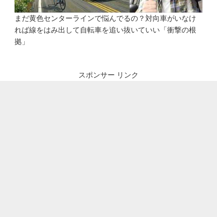
まだ黄色センターラインで悩んでるの？対向車がいなけ
れば線をはみ出して自転車を追い抜いていい「衝撃の根
拠」
スポンサー リンク