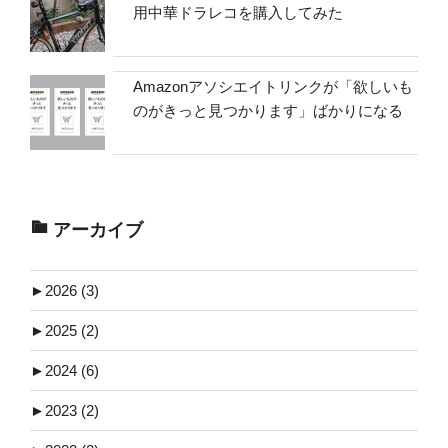
用中華ドラレコを購入してみた
Amazonアソシエイトリンクが「欲しいも
のがきっと見つかります」ばかりになる
アーカイブ
►
2026 (3)
►
2025 (2)
►
2024 (6)
►
2023 (2)