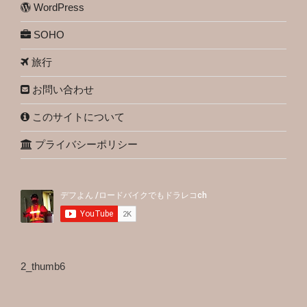
WordPress
SOHO
旅行
お問い合わせ
このサイトについて
プライバシーポリシー
2_thumb6