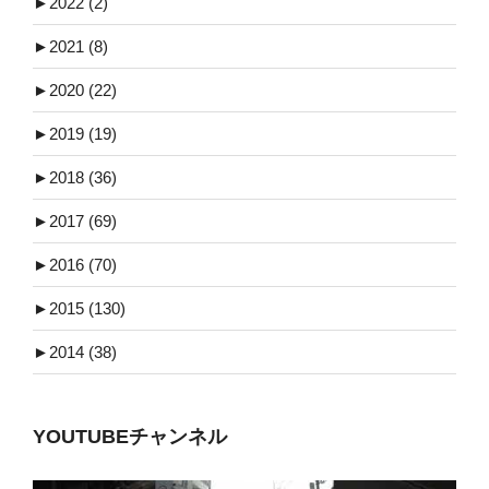
►
2022 (2)
►
2021 (8)
►
2020 (22)
►
2019 (19)
►
2018 (36)
►
2017 (69)
►
2016 (70)
►
2015 (130)
►
2014 (38)
YOUTUBEチャンネル