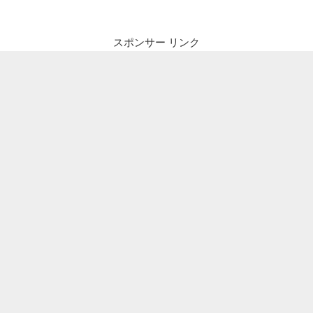
スポンサー リンク