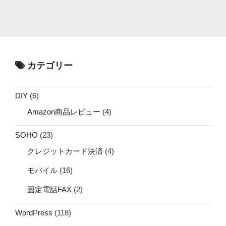
カテゴリー
DIY
(6)
Amazon商品レビュー
(4)
SOHO
(23)
クレジットカード決済
(4)
モバイル
(16)
固定電話FAX
(2)
WordPress
(118)