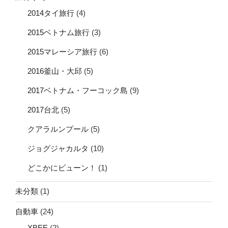
2014タイ旅行
(4)
2015ベトナム旅行
(3)
2015マレーシア旅行
(6)
2016釜山・大邱
(5)
2017ベトナム・フーコック島
(9)
2017台北
(5)
クアラルンプール
(5)
ジョグジャカルタ
(10)
どこかにビューン！
(1)
未分類
(1)
自動車
(24)
XBEE
(2)