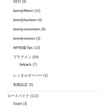
SEO
(9)
twentyfifteen
(15)
twentyfourteen
(4)
twentyseventeen
(8)
twentysixteen
(3)
WP初級Tips
(13)
プラグイン
(54)
Jetpack
(7)
レンタルサーバー
(1)
初期設定
(5)
ロードバイク
(112)
Giant
(3)