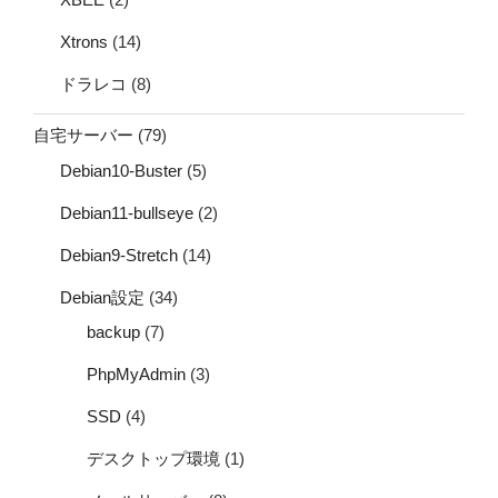
Xtrons
(14)
ドラレコ
(8)
自宅サーバー
(79)
Debian10-Buster
(5)
Debian11-bullseye
(2)
Debian9-Stretch
(14)
Debian設定
(34)
backup
(7)
PhpMyAdmin
(3)
SSD
(4)
デスクトップ環境
(1)