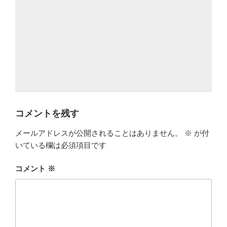
コメントを残す
メールアドレスが公開されることはありません。
※
が付
いている欄は必須項目です
コメント
※