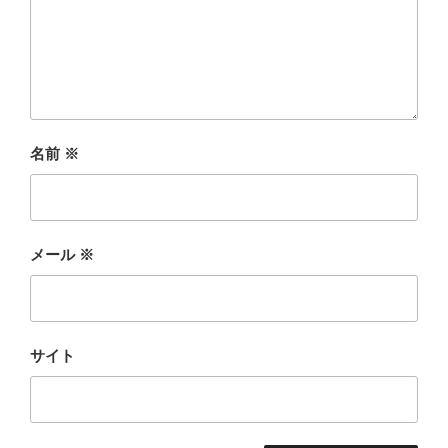
名前
※
メール
※
サイト