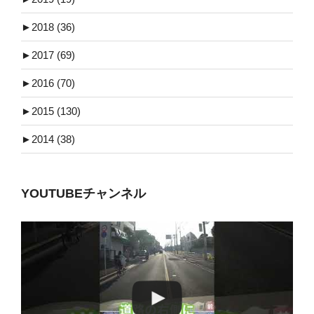
►
2018 (36)
►
2017 (69)
►
2016 (70)
►
2015 (130)
►
2014 (38)
YOUTUBEチャンネル