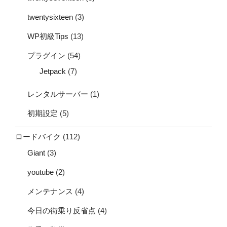
twentysixteen
(3)
WP初級Tips
(13)
プラグイン
(54)
Jetpack
(7)
レンタルサーバー
(1)
初期設定
(5)
ロードバイク
(112)
Giant
(3)
youtube
(2)
メンテナンス
(4)
今日の街乗り反省点
(4)