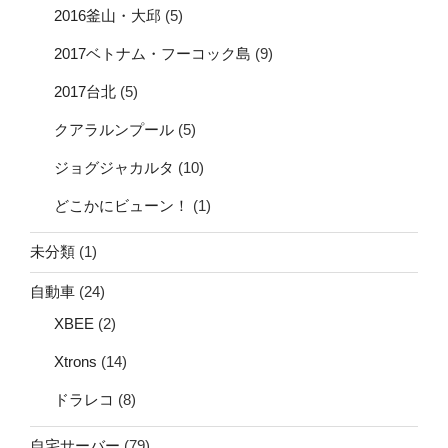
2016釜山・大邱
(5)
2017ベトナム・フーコック島
(9)
2017台北
(5)
クアラルンプール
(5)
ジョグジャカルタ
(10)
どこかにビューン！
(1)
未分類
(1)
自動車
(24)
XBEE
(2)
Xtrons
(14)
ドラレコ
(8)
自宅サーバー
(79)