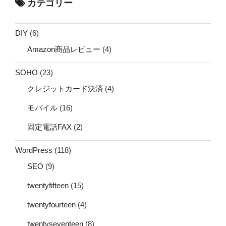
カテゴリー
DIY
(6)
Amazon商品レビュー
(4)
SOHO
(23)
クレジットカード決済
(4)
モバイル
(16)
固定電話FAX
(2)
WordPress
(118)
SEO
(9)
twentyfifteen
(15)
twentyfourteen
(4)
twentyseventeen
(8)