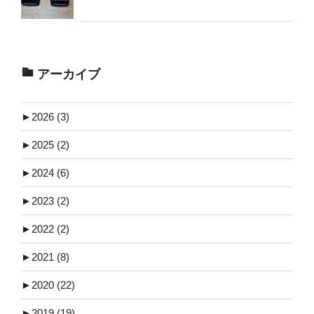
アーカイブ
►
2026 (3)
►
2025 (2)
►
2024 (6)
►
2023 (2)
►
2022 (2)
►
2021 (8)
►
2020 (22)
►
2019 (19)