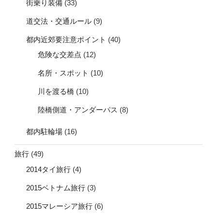
街乗り装備
(33)
道交法・交通ルール
(9)
都内近郊要注意ポイント
(40)
危険な交差点
(12)
名所・スポット
(10)
川を渡る橋
(10)
陸橋側道・アンダーパス
(8)
都内駐輪場
(16)
旅行
(49)
2014タイ旅行
(4)
2015ベトナム旅行
(3)
2015マレーシア旅行
(6)