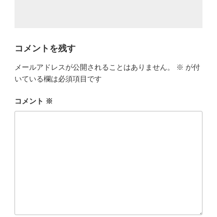
コメントを残す
メールアドレスが公開されることはありません。
※
が付
いている欄は必須項目です
コメント
※