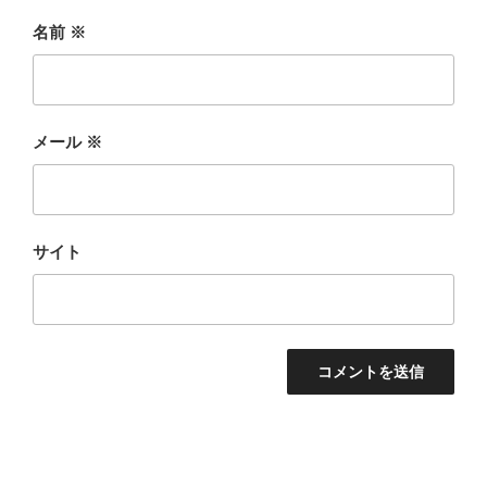
名前
※
メール
※
サイト