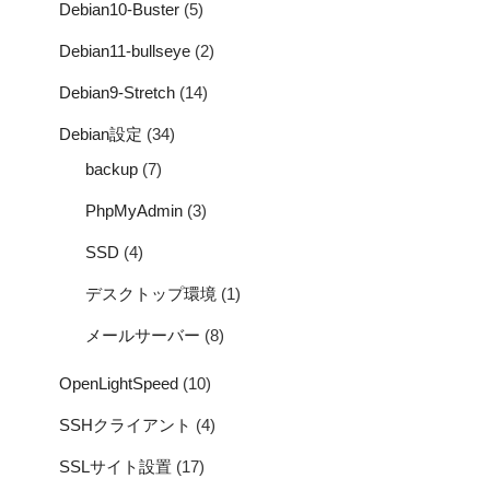
Debian10-Buster
(5)
Debian11-bullseye
(2)
Debian9-Stretch
(14)
Debian設定
(34)
backup
(7)
PhpMyAdmin
(3)
SSD
(4)
デスクトップ環境
(1)
メールサーバー
(8)
OpenLightSpeed
(10)
SSHクライアント
(4)
SSLサイト設置
(17)