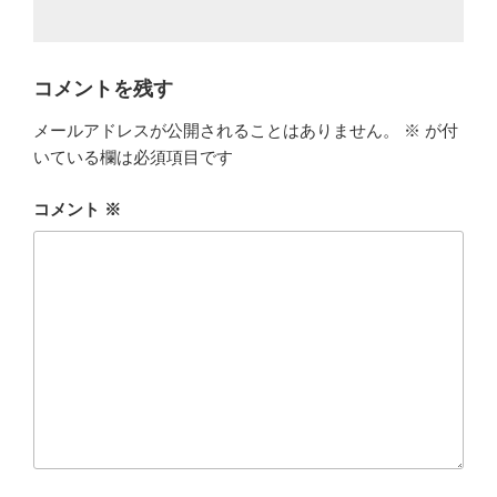
コメントを残す
メールアドレスが公開されることはありません。
※
が付
いている欄は必須項目です
コメント
※