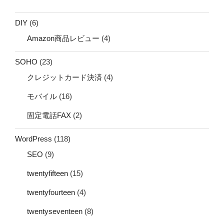
DIY
(6)
Amazon商品レビュー
(4)
SOHO
(23)
クレジットカード決済
(4)
モバイル
(16)
固定電話FAX
(2)
WordPress
(118)
SEO
(9)
twentyfifteen
(15)
twentyfourteen
(4)
twentyseventeen
(8)