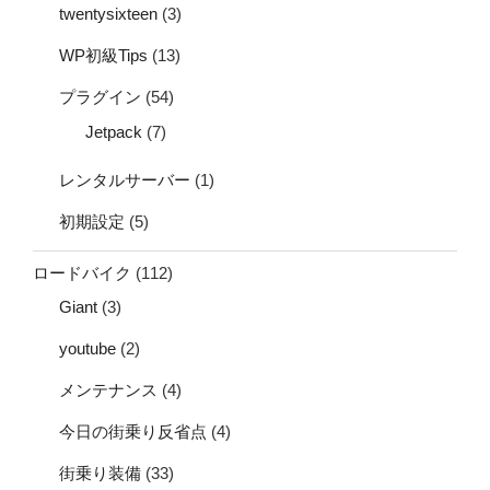
twentysixteen
(3)
WP初級Tips
(13)
プラグイン
(54)
Jetpack
(7)
レンタルサーバー
(1)
初期設定
(5)
ロードバイク
(112)
Giant
(3)
youtube
(2)
メンテナンス
(4)
今日の街乗り反省点
(4)
街乗り装備
(33)