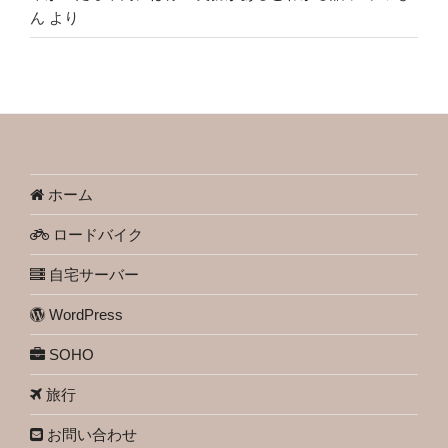
ん
より
ホーム
ロードバイク
自宅サーバー
WordPress
SOHO
旅行
お問い合わせ