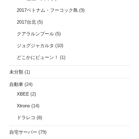
2017ベトナム・フーコック島
(9)
2017台北
(5)
クアラルンプール
(5)
ジョグジャカルタ
(10)
どこかにビューン！
(1)
未分類
(1)
自動車
(24)
XBEE
(2)
Xtrons
(14)
ドラレコ
(8)
自宅サーバー
(79)