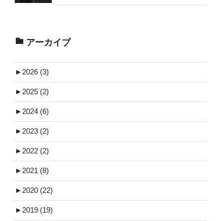
アーカイブ
►
2026 (3)
►
2025 (2)
►
2024 (6)
►
2023 (2)
►
2022 (2)
►
2021 (8)
►
2020 (22)
►
2019 (19)