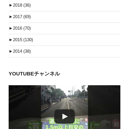
►
2018 (36)
►
2017 (69)
►
2016 (70)
►
2015 (130)
►
2014 (38)
YOUTUBEチャンネル