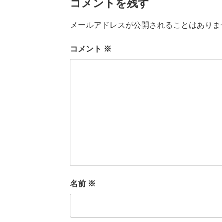
コメントを残す
メールアドレスが公開されることはありま
コメント
※
名前
※